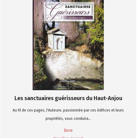
Les sanctuaires guérisseurs du Haut-Anjou
Au fil de ces pages, l'Auteure, passionnée par ces édifices et leurs
propriétés, vous conduira...
livre