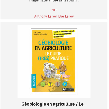
Indispensable à notre santé et dans...
livre
Anthony Leroy, Elie Leroy
Géobiologie en agriculture / Le...