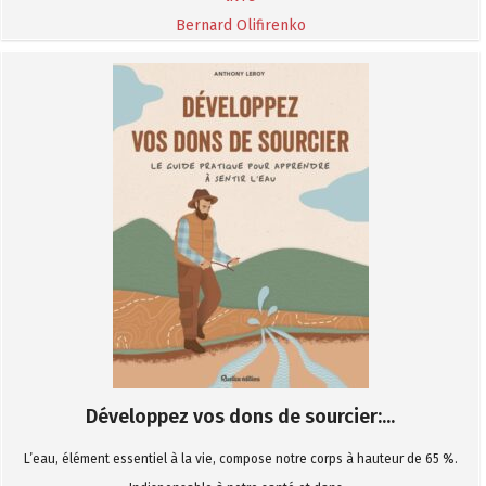
Bernard Olifirenko
Développez vos dons de sourcier:...
L’eau, élément essentiel à la vie, compose notre corps à hauteur de 65 %.