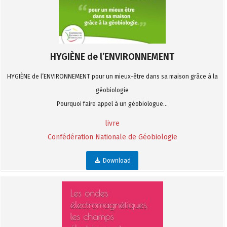
HYGIÈNE de l’ENVIRONNEMENT
HYGIÈNE de l’ENVIRONNEMENT pour un mieux-être dans sa maison grâce à la
géobiologie
Pourquoi faire appel à un géobiologue...
livre
Confédération Nationale de Géobiologie
Download