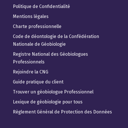
Politique de Confidentialité
Mentions légales
Charte professionnelle
Code de déontologie de la Confédération
Nationale de Géobiologie
Registre National des Géobiologues
Professionnels
Rejoindre la CNG
Guide pratique du client
Trouver un géobiologue Professionnel
Lexique de géobiologie pour tous
Règlement Général de Protection des Données