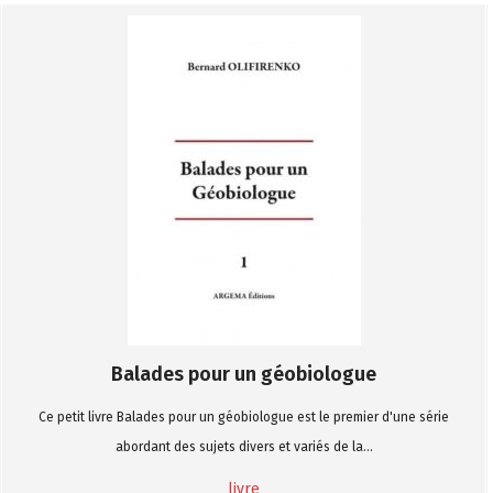
Balades pour un géobiologue
Ce petit livre Balades pour un géobiologue est le premier d'une série
abordant des sujets divers et variés de la...
livre