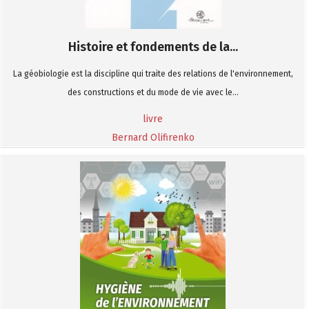
Histoire et fondements de la...
La géobiologie est la discipline qui traite des relations de l'environnement,
des constructions et du mode de vie avec le...
livre
Bernard Olifirenko