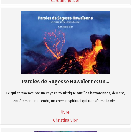
Caroline Jouzel
Paroles de Sagesse Hawaïenne: Un...
Ce qui commence par un voyage touristique aux îles hawaïennes, devient,
entièrement inattendu, un chemin spirituel qui transforme la vie...
livre
Christina Vior