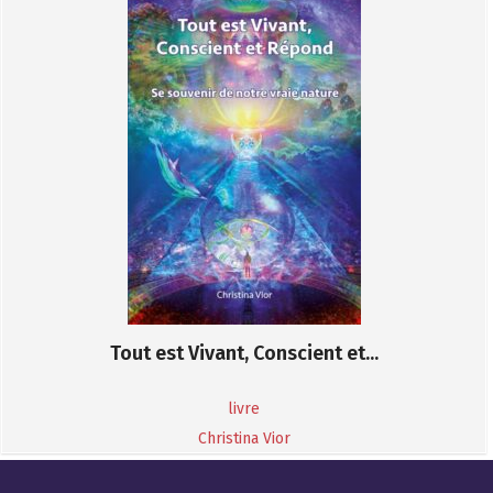
Tout est Vivant, Conscient et...
livre
Christina Vior