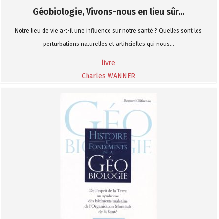
Géobiologie, Vivons-nous en lieu sûr...
Notre lieu de vie a-t-il une influence sur notre santé ? Quelles sont les
perturbations naturelles et artificielles qui nous...
livre
Charles WANNER