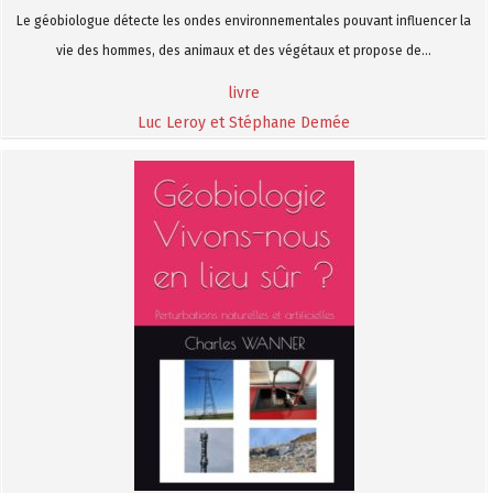
Le géobiologue détecte les ondes environnementales pouvant influencer la
vie des hommes, des animaux et des végétaux et propose de...
livre
Luc Leroy et Stéphane Demée