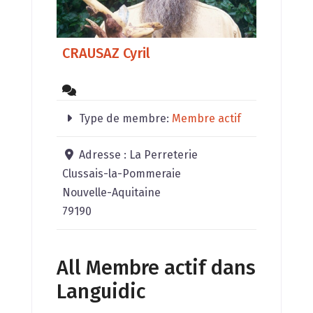
CRAUSAZ Cyril
Type de membre:
Membre actif
Adresse :
La Perreterie
Clussais-la-Pommeraie
Nouvelle-Aquitaine
79190
All Membre actif dans
Languidic