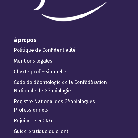
à propos
Politique de Confidentialité
Mentions légales
Charte professionnelle
Code de déontologie de la Confédération
Nationale de Géobiologie
Registre National des Géobiologues
Professionnels
Rejoindre la CNG
Guide pratique du client