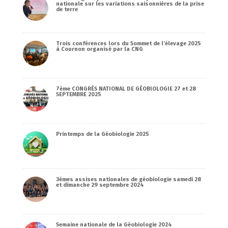
nationale sur les variations saisonnières de la prise
de terre
Trois conférences lors du Sommet de l’élevage 2025
à Cournon organisé par la CNG
7ème CONGRÈS NATIONAL DE GÉOBIOLOGIE 27 et 28
SEPTEMBRE 2025
Printemps de la Géobiologie 2025
3èmes assises nationales de géobiologie samedi 28
et dimanche 29 septembre 2024
Semaine nationale de la Géobiologie 2024