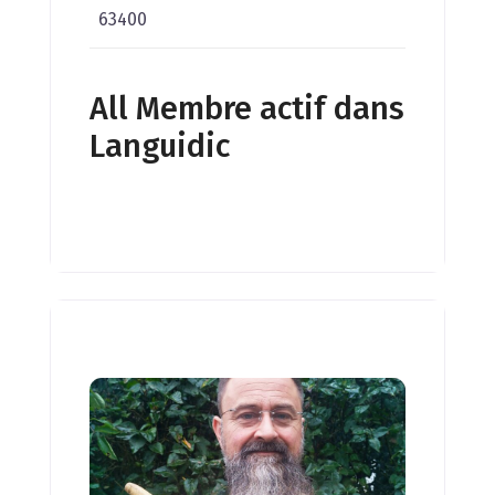
63400
All Membre actif dans
Languidic