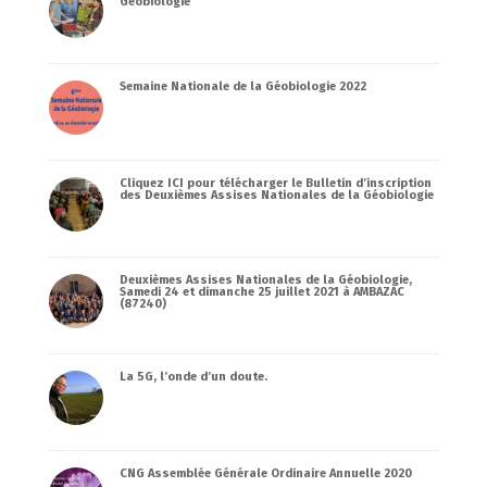
Géobiologie
Semaine Nationale de la Géobiologie 2022
Cliquez ICI pour télécharger le Bulletin d’inscription
des Deuxièmes Assises Nationales de la Géobiologie
Deuxièmes Assises Nationales de la Géobiologie,
Samedi 24 et dimanche 25 juillet 2021 à AMBAZAC
(87240)
La 5G, l’onde d’un doute.
CNG Assemblée Générale Ordinaire Annuelle 2020