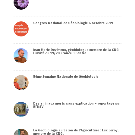
Congrès National de Géobiologie 6 octobre 2019
Jean Marie Devimeux, géobiologue membre de la CNG
l’invité du 19/20 France 3 Centre
5ème Semaine Nationale de Géobiologie
Des animaux morts sans explication – reportage sur
BFMTV
La Géobiologie au Salon de l’Agriculture : Luc Leroy,
membre de la CNG.