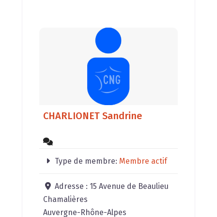
CHARLIONET Sandrine
Type de membre:
Membre actif
Adresse :
15 Avenue de Beaulieu
Chamalières
Auvergne-Rhône-Alpes