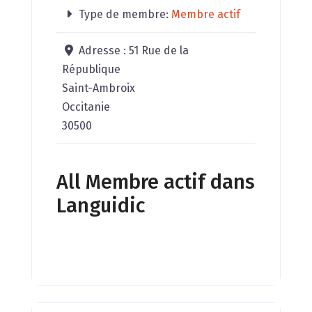
Type de membre:
Membre actif
Adresse :
51 Rue de la
République
Saint-Ambroix
Occitanie
30500
All Membre actif dans
Languidic