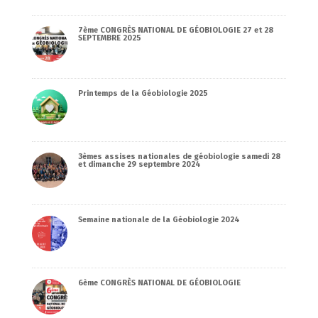
7ème CONGRÈS NATIONAL DE GÉOBIOLOGIE 27 et 28
SEPTEMBRE 2025
Printemps de la Géobiologie 2025
3èmes assises nationales de géobiologie samedi 28
et dimanche 29 septembre 2024
Semaine nationale de la Géobiologie 2024
6ème CONGRÈS NATIONAL DE GÉOBIOLOGIE