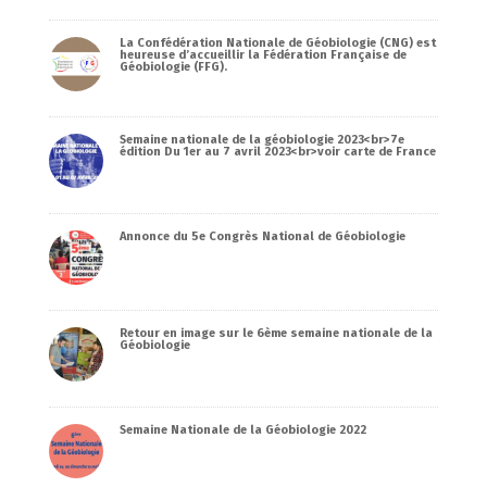
La Confédération Nationale de Géobiologie (CNG) est
heureuse d’accueillir la Fédération Française de
Géobiologie (FFG).
Semaine nationale de la géobiologie 2023<br>7e
édition Du 1er au 7 avril 2023<br>voir carte de France
Annonce du 5e Congrès National de Géobiologie
Retour en image sur le 6ème semaine nationale de la
Géobiologie
Semaine Nationale de la Géobiologie 2022