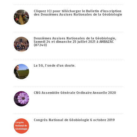
Cliquez ICI pour télécharger le Bulletin d’inscription
des Deuxièmes Assises Nationales de la Géobiologie
Deuxièmes Assises Nationales de la Géobiologie,
Samedi 24 et dimanche 25 juillet 2021 à AMBAZAC
(87240)
La 5G, l’onde d’un doute.
CNG Assemblée Générale Ordinaire Annuelle 2020
Congrès National de Géobiologie 6 octobre 2019