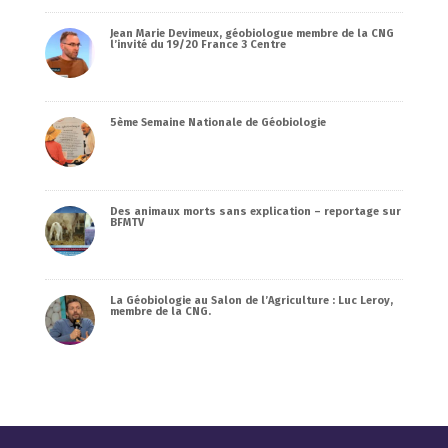
Jean Marie Devimeux, géobiologue membre de la CNG
l’invité du 19/20 France 3 Centre
5ème Semaine Nationale de Géobiologie
Des animaux morts sans explication – reportage sur
BFMTV
La Géobiologie au Salon de l’Agriculture : Luc Leroy,
membre de la CNG.