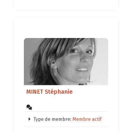
MINET Stéphanie
Type de membre:
Membre actif