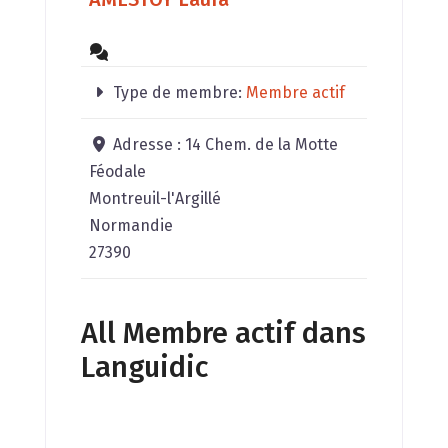
Type de membre:
Membre actif
Adresse :
14 Chem. de la Motte
Féodale
Montreuil-l'Argillé
Normandie
27390
All Membre actif dans
Languidic