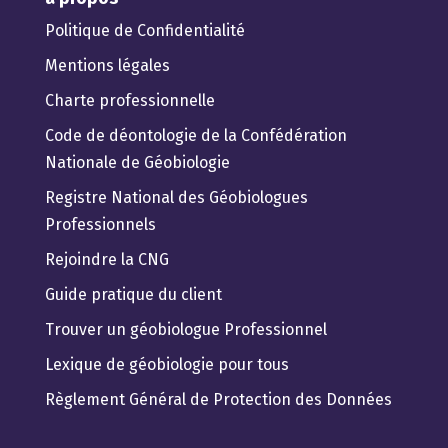
Politique de Confidentialité
Mentions légales
Charte professionnelle
Code de déontologie de la Confédération
Nationale de Géobiologie
Registre National des Géobiologues
Professionnels
Rejoindre la CNG
Guide pratique du client
Trouver un géobiologue Professionnel
Lexique de géobiologie pour tous
Règlement Général de Protection des Données