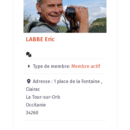
LABBE Eric
Type de membre:
Membre actif
Adresse :
1 place de la Fontaine ,
Clairac
La Tour-sur-Orb
Occitanie
34260