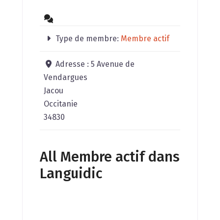
Type de membre:
Membre actif
Adresse :
5 Avenue de
Vendargues
Jacou
Occitanie
34830
All Membre actif dans
Languidic