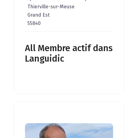
Thierville-sur-Meuse
Grand Est
55840
All Membre actif dans
Languidic