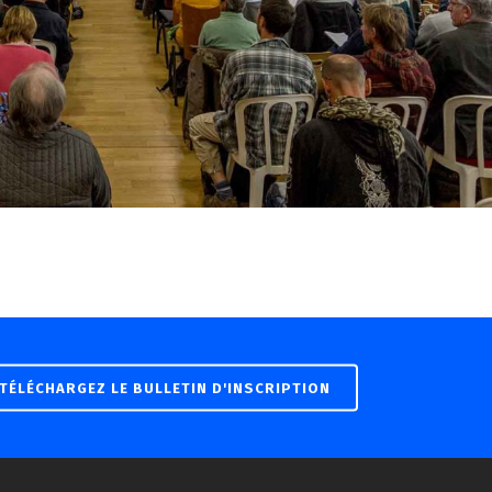
TÉLÉCHARGEZ LE BULLETIN D'INSCRIPTION