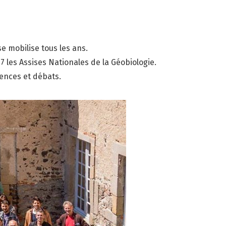
e mobilise tous les ans.
7 les Assises Nationales de la Géobiologie.
ences et débats.