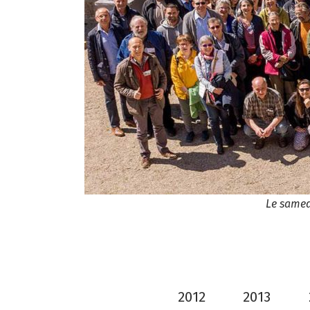
Le samedi
2012
2013