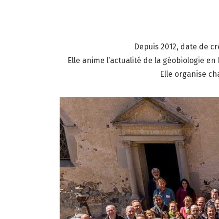
Depuis 2012, date de cr
Elle anime l’actualité de la géobiologie e
Elle organise c