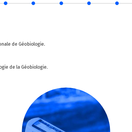
onale de Géobiologie.
gie de la Géobiologie.