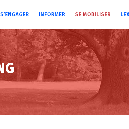
S’ENGAGER
INFORMER
SE MOBILISER
LE
CNG