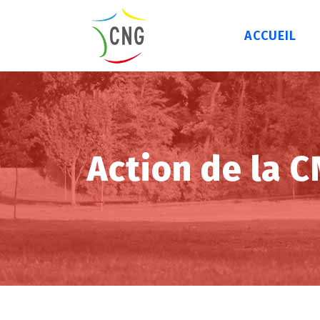
ACCUEIL
Action de la 