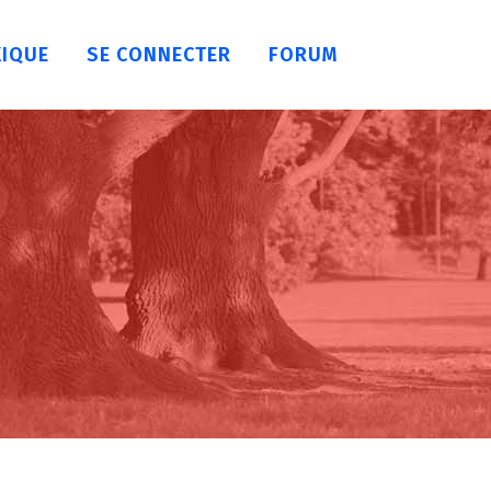
XIQUE
SE CONNECTER
FORUM