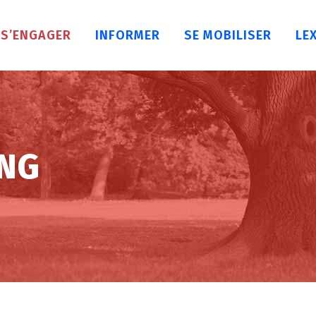
S’ENGAGER
INFORMER
SE MOBILISER
LE
CNG