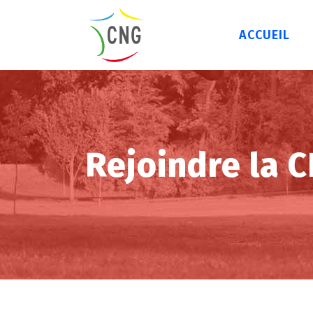
ACCUEIL
Rejoindre la 