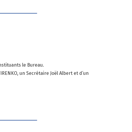
tituants le Bureau.
ENKO, un Secrétaire Joël Albert et d’un