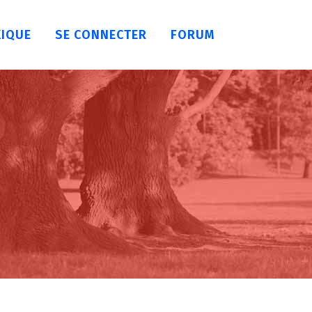
XIQUE
SE CONNECTER
FORUM