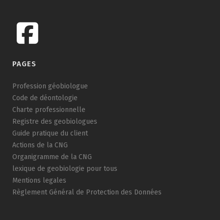
PAGES
Profession géobiologue
Code de déontologie
Charte professionnelle
Registre des geobiologues
Guide pratique du client
Actions de la CNG
Organigramme de la CNG
lexique de geobiologie pour tous
Mentions legales
Règlement Général de Protection des Données