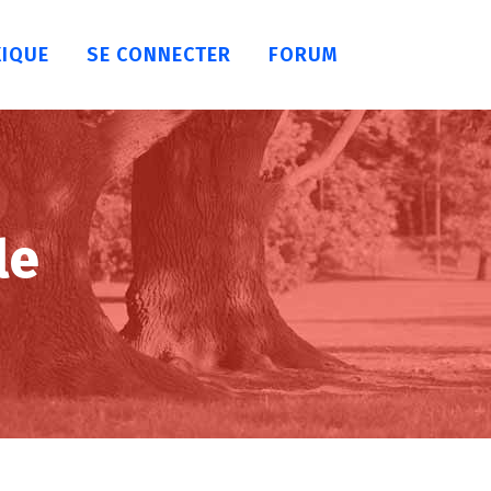
XIQUE
SE CONNECTER
FORUM
le