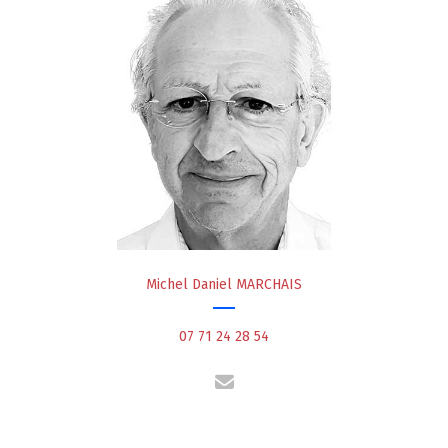
Michel Daniel MARCHAIS
07 71 24 28 54