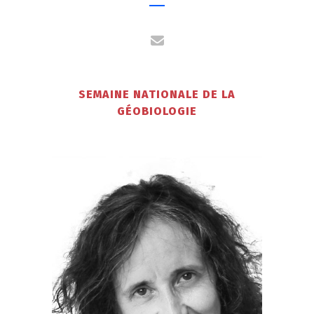
SEMAINE NATIONALE DE LA
GÉOBIOLOGIE