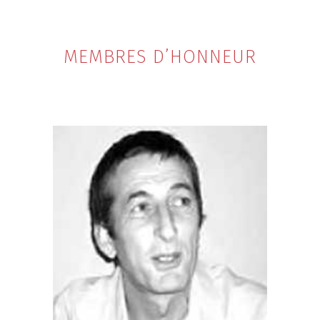
MEMBRES D’HONNEUR