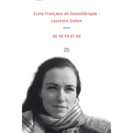
Ecole Française de Domothérapie -
Laurence Guiton
06 98 99 81 68