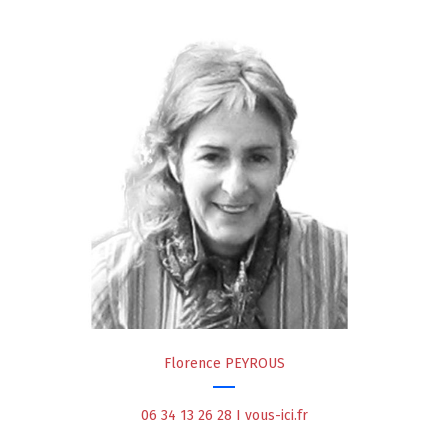
Florence PEYROUS
06 34 13 26 28 I vous-ici.fr