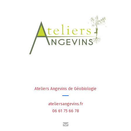
Ateliers Angevins de Géobiologie
ateliersangevins.fr
06 61 75 66 78