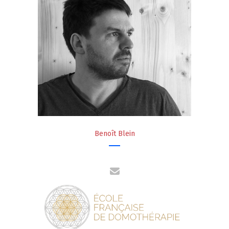
Benoît Blein