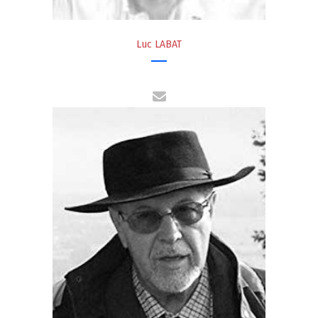
Luc LABAT