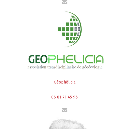
Géophélicia
06 81 71 45 96