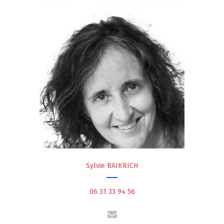
Sylvie BAIKRICH
06 31 33 94 56