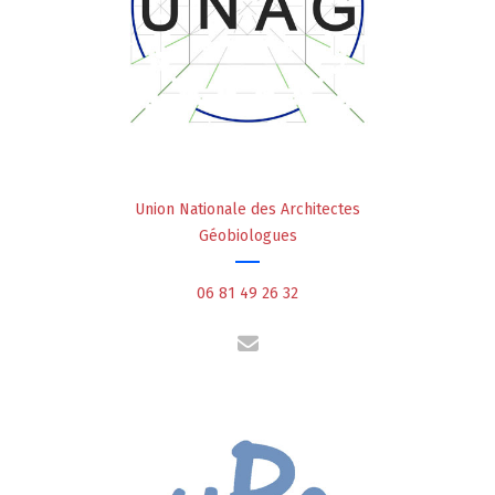
Union Nationale des Architectes
Géobiologues
06 81 49 26 32