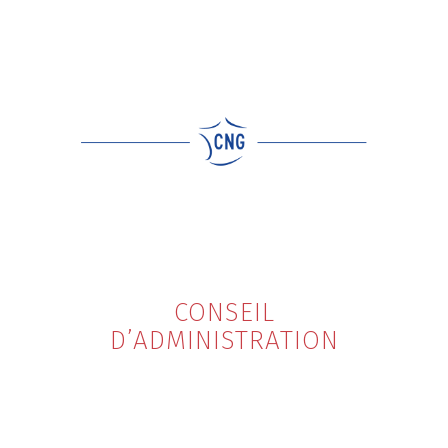
CONSEIL
D’ADMINISTRATION