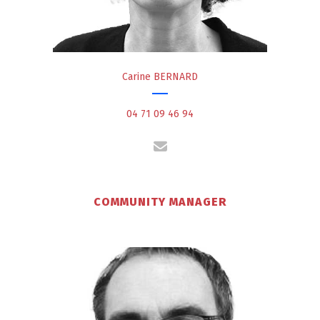
Carine BERNARD
04 71 09 46 94
COMMUNITY MANAGER