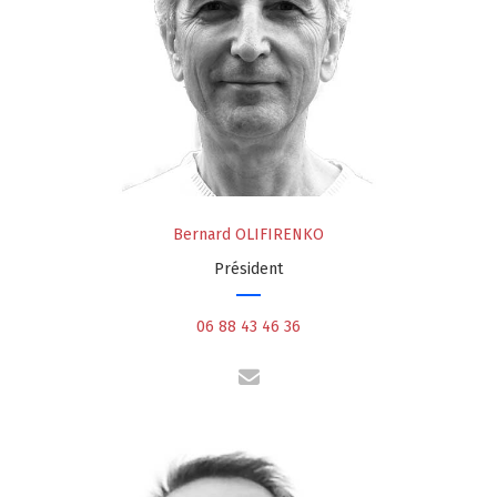
Bernard OLIFIRENKO
Président
06 88 43 46 36