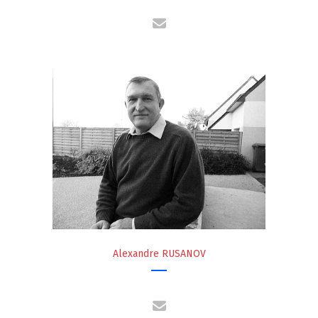
Alexandre RUSANOV