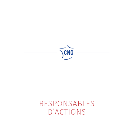
RESPONSABLES
D’ACTIONS