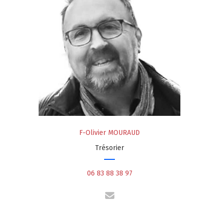
F-Olivier MOURAUD
Trésorier
06 83 88 38 97