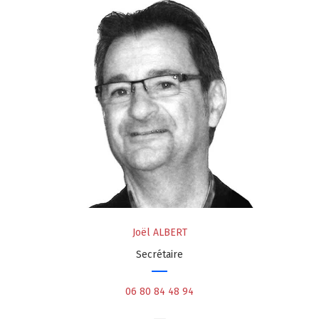
Joël ALBERT
Secrétaire
06 80 84 48 94