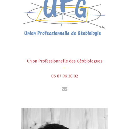
Union Professionnelle des Géobiologues
06 87 96 30 02