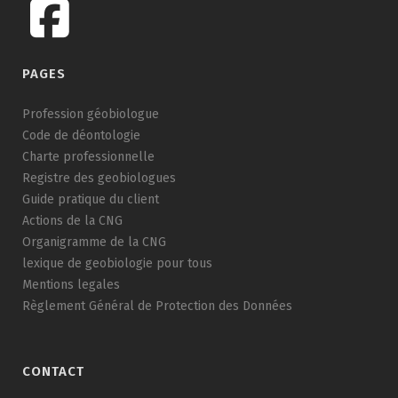
PAGES
Profession géobiologue
Code de déontologie
Charte professionnelle
Registre des geobiologues
Guide pratique du client
Actions de la CNG
Organigramme de la CNG
lexique de geobiologie pour tous
Mentions legales
Règlement Général de Protection des Données
CONTACT