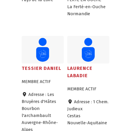
La Ferté-en-Ouche
Normandie
TESSIER DANIEL
LAURENCE
LABADIE
MEMBRE ACTIF
MEMBRE ACTIF
Adresse :
Les
Bruyères d'Hâtes
Adresse :
1 Chem.
Bourbon
Judieux
l'archambault
Cestas
Auvergne-Rhône-
Nouvelle-Aquitaine
Alpes