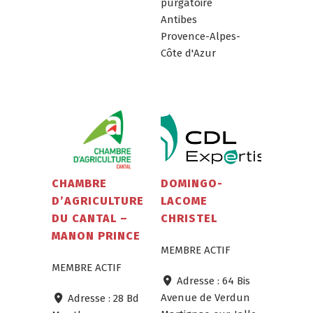
purgatoire
Antibes
Provence-Alpes-
Côte d'Azur
CHAMBRE
DOMINGO-
D’AGRICULTURE
LACOME
DU CANTAL –
CHRISTEL
MANON PRINCE
MEMBRE ACTIF
MEMBRE ACTIF
Adresse :
64 Bis
Avenue de Verdun
Adresse :
28 Bd