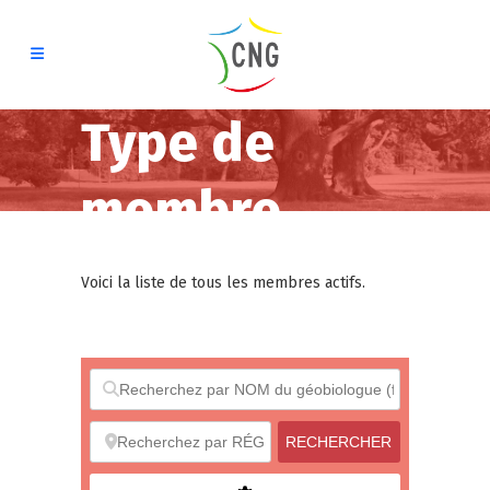
Type de
membre
Voici la liste de tous les membres actifs.
RECHERCHE
RECHERCHER