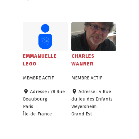
EMMANUELLE
CHARLES
LEGO
WANNER
MEMBRE ACTIF
MEMBRE ACTIF
Adresse :
78 Rue
Adresse :
4 Rue
Beaubourg
du Jeu des Enfants
Paris
Weyersheim
Île-de-France
Grand Est