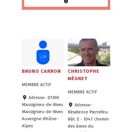
BRUNO CARRON
CHRISTOPHE
MÉGRET
MEMBRE ACTIF
MEMBRE ACTIF
Adresse :
01300
Massignieu-de-Rives
Adresse :
Massignieu-de-Rives
Résidence Pierrefeu
Auvergne-Rhône-
Bât. E - 1047 chemin
Alpes
des âmes du