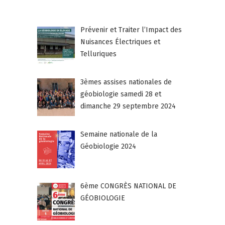
Prévenir et Traiter l’Impact des
Nuisances Électriques et
Telluriques
3èmes assises nationales de
géobiologie samedi 28 et
dimanche 29 septembre 2024
Semaine nationale de la
Géobiologie 2024
6ème CONGRÈS NATIONAL DE
GÉOBIOLOGIE