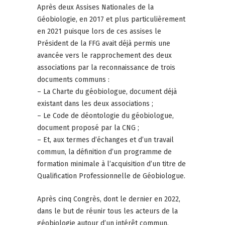
Après deux Assises Nationales de la
Géobiologie, en 2017 et plus particulièrement
en 2021 puisque lors de ces assises le
Président de la FFG avait déjà permis une
avancée vers le rapprochement des deux
associations par la reconnaissance de trois
documents communs :
– La Charte du géobiologue, document déjà
existant dans les deux associations ;
– Le Code de déontologie du géobiologue,
document proposé par la CNG ;
– Et, aux termes d’échanges et d’un travail
commun, la définition d’un programme de
formation minimale à l’acquisition d’un titre de
Qualification Professionnelle de Géobiologue.
Après cinq Congrès, dont le dernier en 2022,
dans le but de réunir tous les acteurs de la
géobiologie autour d’un intérêt commun,