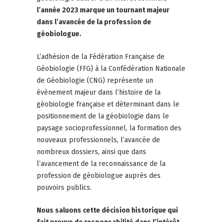
l’année 2023 marque un tournant majeur
dans l’avancée de la profession de
géobiologue.
L’adhésion de la Fédération Française de
Géobiologie (FFG) à la Confédération Nationale
de Géobiologie (CNG) représente un
évènement majeur dans l’histoire de la
géobiologie française et déterminant dans le
positionnement de la géobiologie dans le
paysage socioprofessionnel, la formation des
nouveaux professionnels, l’avancée de
nombreux dossiers, ainsi que dans
l’avancement de la reconnaissance de la
profession de géobiologue auprès des
pouvoirs publics.
Nous saluons cette décision historique qui