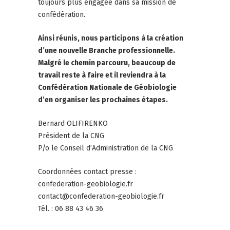
toujours plus engagée dans sa mission de
confédération.
Ainsi réunis, nous participons à la création
d’une nouvelle Branche professionnelle.
Malgré le chemin parcouru, beaucoup de
travail reste à faire et il reviendra à la
Confédération Nationale de Géobiologie
d’en organiser les prochaines étapes.
Bernard OLIFIRENKO
Président de la CNG
P/o le Conseil d’Administration de la CNG
Coordonnées contact presse :
confederation-geobiologie.fr
contact@confederation-geobiologie.fr
Tél. : 06 88 43 46 36