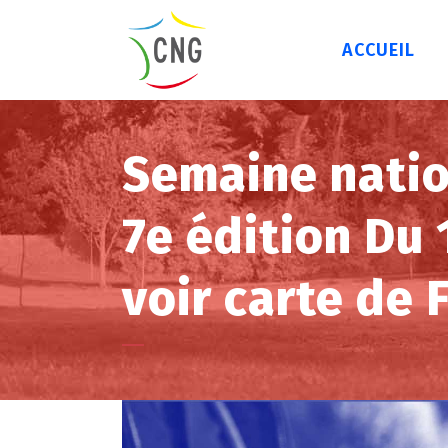
ACCUEIL
Semaine natio
7e édition Du 
voir carte de 