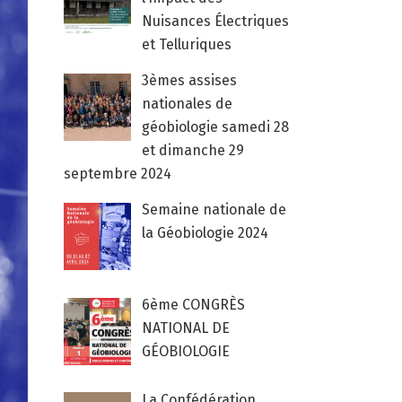
Nuisances Électriques
et Telluriques
3èmes assises
nationales de
géobiologie samedi 28
et dimanche 29
septembre 2024
Semaine nationale de
la Géobiologie 2024
6ème CONGRÈS
NATIONAL DE
GÉOBIOLOGIE
La Confédération