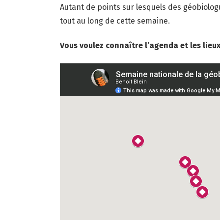
Autant de points sur lesquels des géobiolog
tout au long de cette semaine.
Vous voulez connaître l’agenda et les lie