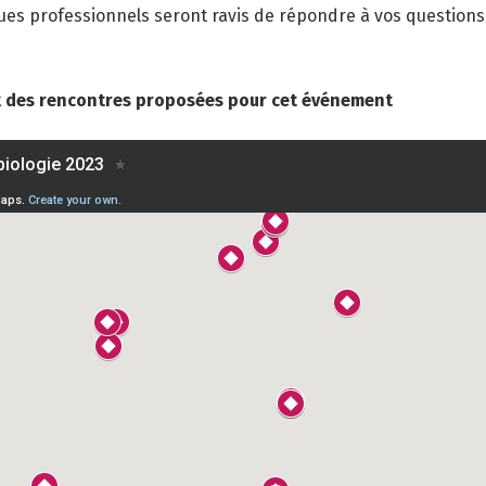
ues professionnels seront ravis de répondre à vos questions
ux des rencontres proposées pour cet événement