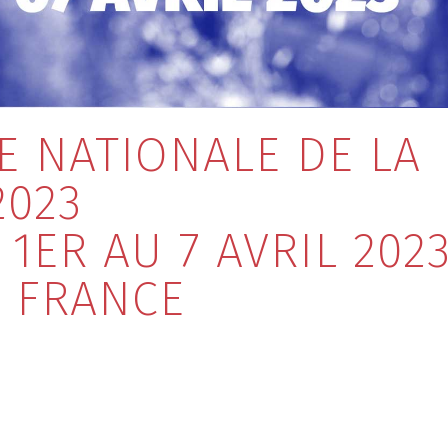
 NATIONALE DE LA
2023
 1ER AU 7 AVRIL 202
E FRANCE