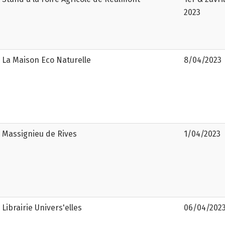
2023
La Maison Eco Naturelle
8/04/2023
Massignieu de Rives
1/04/2023
Librairie Univers'elles
06/04/202