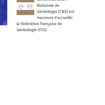
Nationale de
Géobiologie (CNG) est
heureuse d’accueillir
la Fédération Française de
Géobiologie (FFG).
3