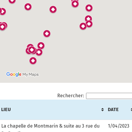
Rechercher:
LIEU
DATE
LIEU
DATE
La chapelle de Montmarin & suite au 3 rue du
1/04/2023