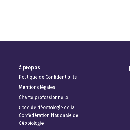
à propos
Politique de Confidentialité
Mentions légales
Charte professionnelle
Code de déontologie de la
Confédération Nationale de
Géobiologie