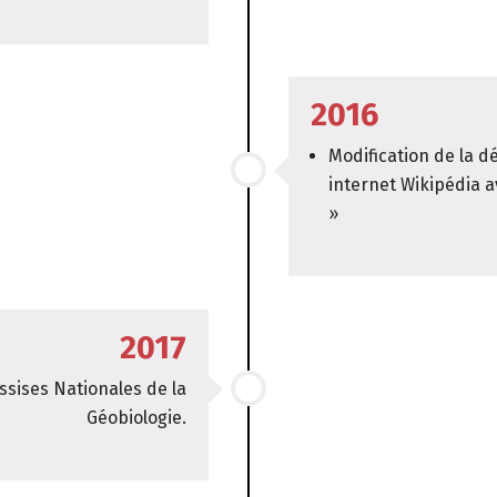
2016
Modification de la dé
internet Wikipédia 
»
2017
ssises Nationales de la
Géobiologie.