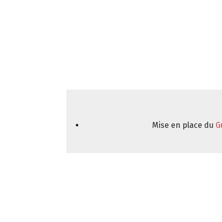
Mise en place du
G