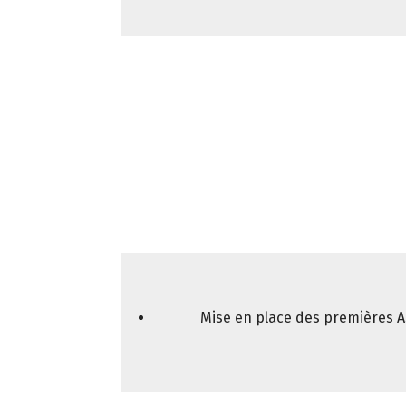
Mise en place des premières A