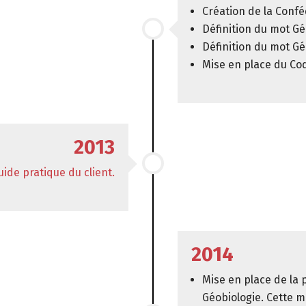
Création de la Confé
Définition du mot Gé
Définition du mot Gé
Mise en place du Cod
2013
uide pratique du client.
2014
Mise en place de la
Géobiologie. Cette m