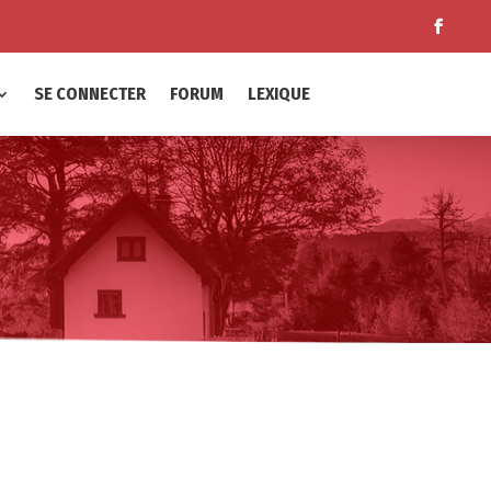
SE CONNECTER
FORUM
LEXIQUE