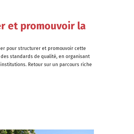
er et promouvoir la
ser pour structurer et promouvoir cette
t des standards de qualité, en organisant
institutions. Retour sur un parcours riche