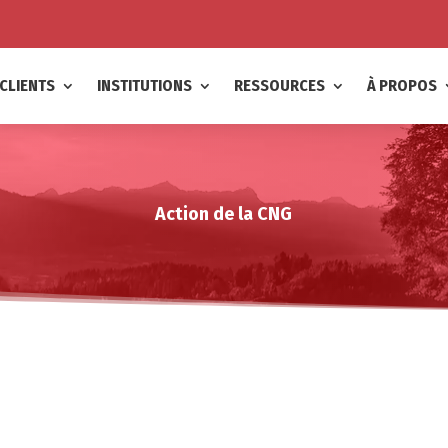
CLIENTS
INSTITUTIONS
RESSOURCES
À PROPOS
Action de la CNG