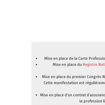
Mise en place de la Carte Professi
Mise en place du
Registre Nat
Mise en place du premier Congrès Na
Cette manifestation est régulière
Mise en place d’un contrat d’assuranc
la profession 