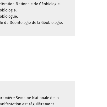
dération Nationale de Géobiologie.
obiologie.
obiologue.
e de Déontologie de la Géobiologie.
 première Semaine Nationale de la
anifestation est régulièrement