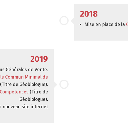
2018
Mise en place de la
2019
ns Générales de Vente.
cle Commun Minimal de
(Titre de Géobiologue).
e Compétences
(Titre de
Géobiologue).
n nouveau site internet