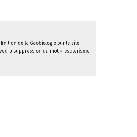
finition de la Géobiologie sur le site
avec la suppression du mot « ésotérisme