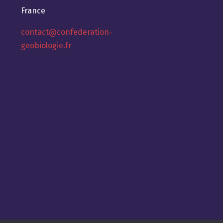
France
contact@confederation-
geobiologie.fr