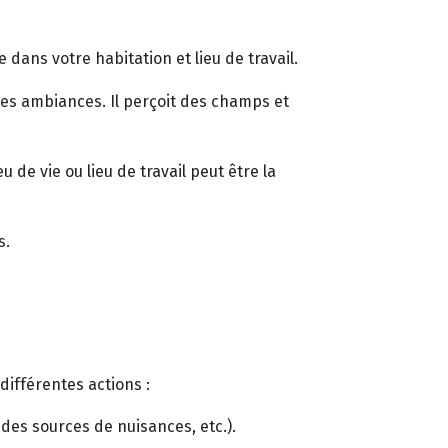
 dans votre habitation et lieu de travail.
ntes ambiances. Il perçoit des champs et
de vie ou lieu de travail peut être la
s.
différentes actions :
es sources de nuisances, etc.).