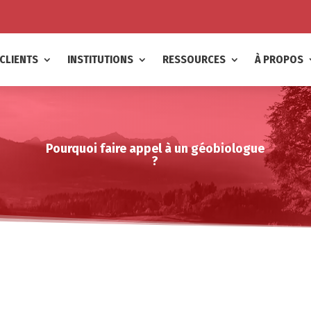
CLIENTS
INSTITUTIONS
RESSOURCES
À PROPOS
Pourquoi faire appel à un géobiologue
?