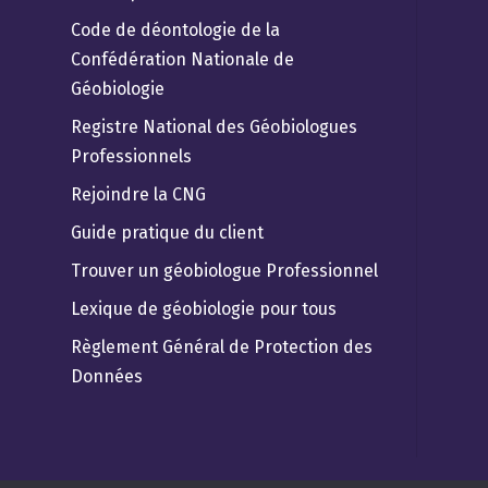
Code de déontologie de la
Confédération Nationale de
Géobiologie
Registre National des Géobiologues
Professionnels
Rejoindre la CNG
Guide pratique du client
Trouver un géobiologue Professionnel
Lexique de géobiologie pour tous
Règlement Général de Protection des
Données