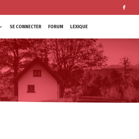
SE CONNECTER
FORUM
LEXIQUE