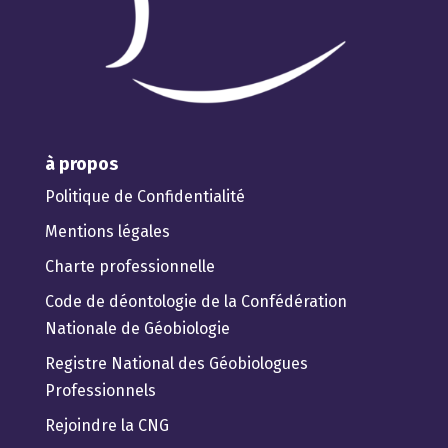
à propos
Politique de Confidentialité
Mentions légales
Charte professionnelle
Code de déontologie de la Confédération
Nationale de Géobiologie
Registre National des Géobiologues
Professionnels
Rejoindre la CNG