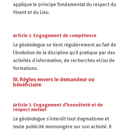
applique le principe fondamental du respect du
Vivant et du Lieu.
Article 2. Engagement de compétence
Le géobiologue se tient régulièrement au fait de
l’évolution de la discipline qu’il pratique par des
activités d’information, de recherches et/ou de
formations.
III. Règles envers le demandeur ou
bénéficiaire
Article 3. Engagement d’honnêteté et de
respect mutuel
Le géobiologue s’interdit tout dogmatisme et
toute publicité mensongère sur son activité. Il