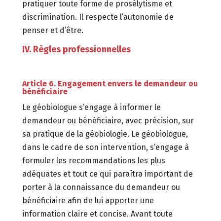
pratiquer toute forme de prosélytisme et
discrimination. Il respecte l’autonomie de
penser et d’être.
IV. Règles professionnelles
Article 6. Engagement envers le demandeur ou
bénéficiaire
Le géobiologue s’engage à informer le
demandeur ou bénéficiaire, avec précision, sur
sa pratique de la géobiologie. Le géobiologue,
dans le cadre de son intervention, s’engage à
formuler les recommandations les plus
adéquates et tout ce qui paraîtra important de
porter à la connaissance du demandeur ou
bénéficiaire afin de lui apporter une
information claire et concise. Avant toute