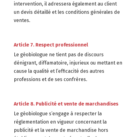
intervention, il adressera également au client
un devis détaillé et les conditions générales de
ventes.
Article 7. Respect professionnel
Le géobiologue ne tient pas de discours
dénigrant, diffamatoire, injurieux ou mettant en
cause la qualité et l’efficacité des autres
professions et de ses confrères.
Article 8. Publicité et vente de marchandises
Le géobiologue s’engage à respecter la
réglementation en vigueur concernant la
publicité et la vente de marchandise hors