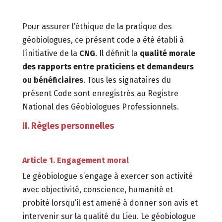
Pour assurer l’éthique de la pratique des
géobiologues, ce présent code a été établi à
l’initiative de la
CNG
. Il définit la
qualité morale
des rapports entre praticiens et demandeurs
ou bénéficiaires
. Tous les signataires du
présent Code sont enregistrés au Registre
National des Géobiologues Professionnels.
II. Règles personnelles
Article 1. Engagement moral
Le géobiologue s’engage à exercer son activité
avec objectivité, conscience, humanité et
probité lorsqu’il est amené à donner son avis et
intervenir sur la qualité du Lieu. Le géobiologue