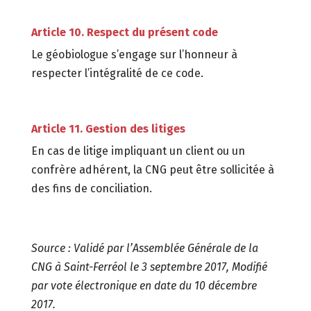
Article 10. Respect du présent code
Le géobiologue s’engage sur l’honneur à
respecter l’intégralité de ce code.
Article 11. Gestion des litiges
En cas de litige impliquant un client ou un
confrère adhérent, la CNG peut être sollicitée à
des fins de conciliation.
Source : Validé par l’Assemblée Générale de la
CNG à Saint-Ferréol le 3 septembre 2017, Modifié
par vote électronique en date du 10 décembre
2017.