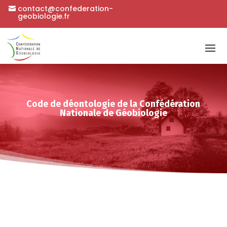
contact@confederation-
geobiologie.fr
Code de déontologie de la Confédération
Nationale de Géobiologie