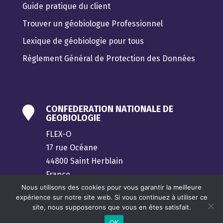
Guide pratique du client
Trouver un géobiologue Professionnel
Lexique de géobiologie pour tous
Règlement Général de Protection des Données
CONFEDERATION NATIONALE DE

GEOBIOLOGIE
FLEX-O
17 rue Océane
44800 Saint Herblain
France
Nous utilisons des cookies pour vous garantir la meilleure
contact@confederation-geobiologie.fr
expérience sur notre site web. Si vous continuez à utiliser ce
site, nous supposerons que vous en êtes satisfait.
OK