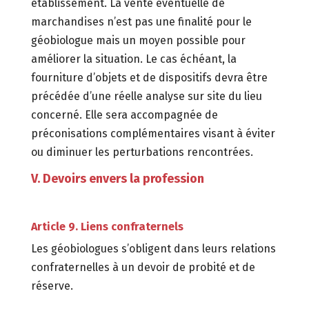
établissement. La vente éventuelle de
marchandises n’est pas une finalité pour le
géobiologue mais un moyen possible pour
améliorer la situation. Le cas échéant, la
fourniture d’objets et de dispositifs devra être
précédée d’une réelle analyse sur site du lieu
concerné. Elle sera accompagnée de
préconisations complémentaires visant à éviter
ou diminuer les perturbations rencontrées.
V. Devoirs envers la profession
Article 9. Liens confraternels
Les géobiologues s’obligent dans leurs relations
confraternelles à un devoir de probité et de
réserve.