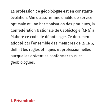
La profession de géobiologue est en constante
évolution.
Afin d’assurer une qualité de service
optimale et une harmonisation des pratiques,
la
Confédération Nationale de Géobiologie (CNG) a
élaboré ce code de déontologie.
Ce document,
adopté par l’ensemble des membres de la CNG,
définit les règles éthiques et professionnelles
auxquelles doivent se conformer tous les
géobiologues.
I. Préambule