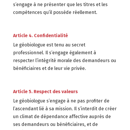
s’engage à ne présenter que les titres et les
compétences qu’il possède réellement.
Article 4. Confidentialité
Le géobiologue est tenu au secret
professionnel. Il s’engage également à
respecter l’intégrité morale des demandeurs ou
bénéficiaires et de leur vie privée.
Article 5. Respect des valeurs
Le géobiologue s’engage à ne pas profiter de
l’ascendant lié à sa mission. Il s’interdit de créer
un climat de dépendance affective auprès de
ses demandeurs ou bénéficiaires, et de