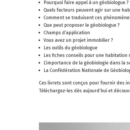
Pourquoi faire appel à un géobiologue ?
Quels facteurs peuvent agir sur une habi
Comment se traduisent ces phénomènes 
Que peut proposer le géobiologue ?
Champs d’application
Vous avez un projet immobilier ?
Les outils du géobiologue
Les fiches conseils pour une habitation 
L’importance de la géobiologie dans la s
La Confédération Nationale de Géobiolo
Ces livrets sont conçus pour fournir des i
Téléchargez-les dès aujourd’hui et découv