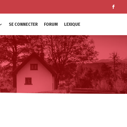
SE CONNECTER
FORUM
LEXIQUE