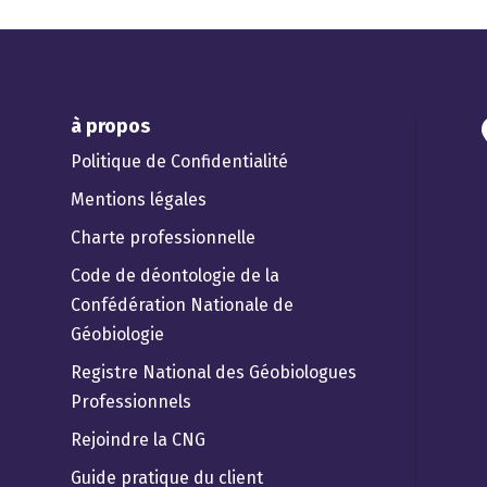
à propos
Politique de Confidentialité
Mentions légales
Charte professionnelle
Code de déontologie de la
Confédération Nationale de
Géobiologie
Registre National des Géobiologues
Professionnels
Rejoindre la CNG
Guide pratique du client