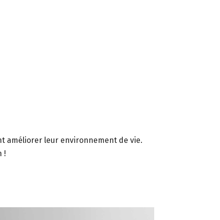
nt améliorer leur environnement de vie.
 !