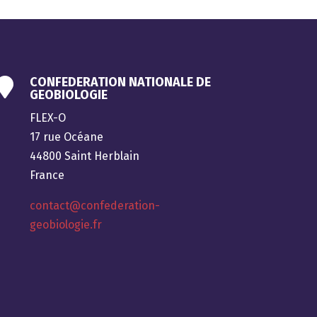
CONFEDERATION NATIONALE DE

GEOBIOLOGIE
FLEX-O
17 rue Océane
44800 Saint Herblain
France
contact@confederation-
geobiologie.fr