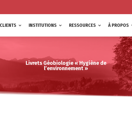
CLIENTS
INSTITUTIONS
RESSOURCES
À PROPOS
Livrets Géobiologie « Hygiène de
l’environnement »