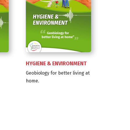
HYGIENE & ENVIRONMENT
Geobiology for better living at
home.