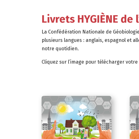
Livrets HYGIÈNE de
La Confédération Nationale de Géobiologie
plusieurs langues : anglais, espagnol et a
notre quotidien.
Cliquez sur l’image pour télécharger votre 