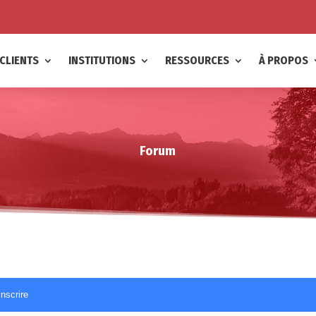
CLIENTS
INSTITUTIONS
RESSOURCES
À PROPOS
Forum
inscrire