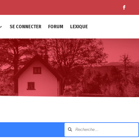
SE CONNECTER
FORUM
LEXIQUE