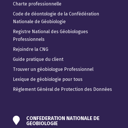
Charte professionnelle
Code de déontologie de la Confédération
Nationale de Géobiologie
Registre National des Géobiologues
Professionnels
Rejoindre la CNG
Guide pratique du client
Trouver un géobiologue Professionnel
Lexique de géobiologie pour tous
Règlement Général de Protection des Données
CONFEDERATION NATIONALE DE

GEOBIOLOGIE