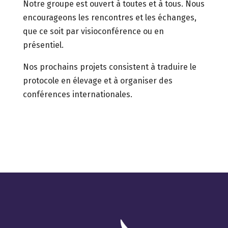
Notre groupe est ouvert à toutes et à tous. Nous
encourageons les rencontres et les échanges,
que ce soit par visioconférence ou en
présentiel.
Nos prochains projets consistent à traduire le
protocole en élevage et à organiser des
conférences internationales.