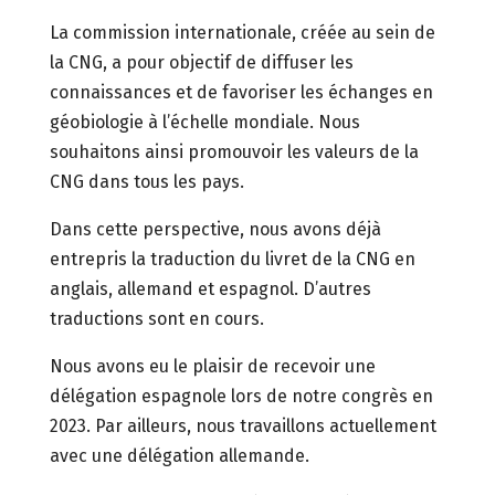
La commission internationale, créée au sein de
la CNG, a pour objectif de diffuser les
connaissances et de favoriser les échanges en
géobiologie à l’échelle mondiale. Nous
souhaitons ainsi promouvoir les valeurs de la
CNG dans tous les pays.
Dans cette perspective, nous avons déjà
entrepris la traduction du livret de la CNG en
anglais, allemand et espagnol. D’autres
traductions sont en cours.
Nous avons eu le plaisir de recevoir une
délégation espagnole lors de notre congrès en
2023. Par ailleurs, nous travaillons actuellement
avec une délégation allemande.