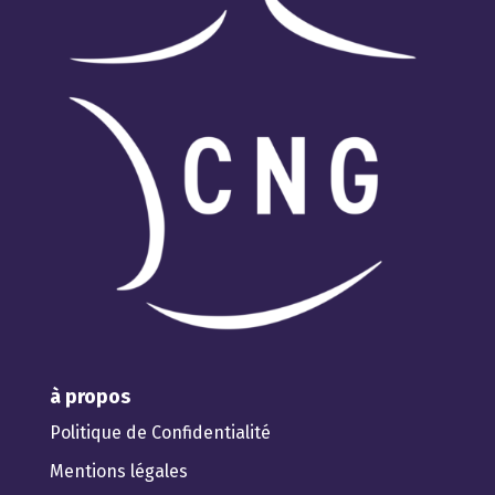
à propos
Politique de Confidentialité
Mentions légales