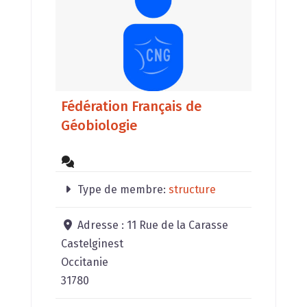
Fédération Français de
Géobiologie
Type de membre:
structure
Adresse :
11 Rue de la Carasse
Castelginest
Occitanie
31780