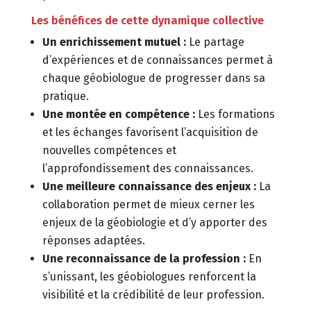
Les bénéfices de cette dynamique collective
Un enrichissement mutuel :
Le partage
d’expériences et de connaissances permet à
chaque géobiologue de progresser dans sa
pratique.
Une montée en compétence :
Les formations
et les échanges favorisent l’acquisition de
nouvelles compétences et
l’approfondissement des connaissances.
Une meilleure connaissance des enjeux :
La
collaboration permet de mieux cerner les
enjeux de la géobiologie et d’y apporter des
réponses adaptées.
Une reconnaissance de la profession :
En
s’unissant,
les géobiologues renforcent la
visibilité et la crédibilité de leur profession.