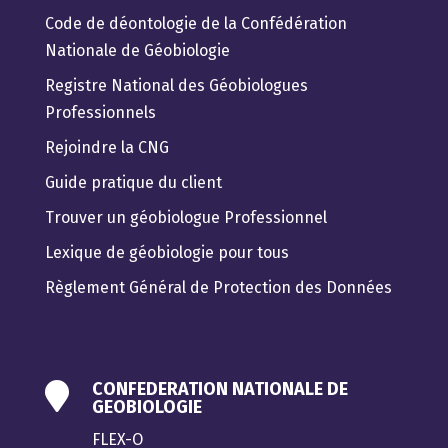
Code de déontologie de la Confédération
Nationale de Géobiologie
Registre National des Géobiologues
Professionnels
Rejoindre la CNG
Guide pratique du client
Trouver un géobiologue Professionnel
Lexique de géobiologie pour tous
Règlement Général de Protection des Données
CONFEDERATION NATIONALE DE

GEOBIOLOGIE
FLEX-O