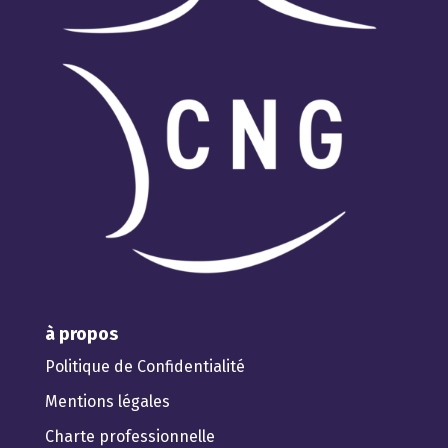
à propos
Politique de Confidentialité
Mentions légales
Charte professionnelle