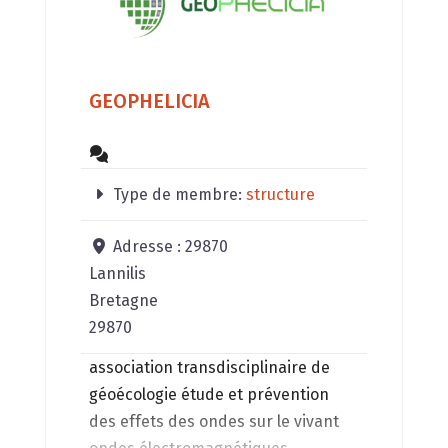
GEOPHELICIA
Type de membre:
structure
Adresse :
29870
Lannilis
Bretagne
29870
association transdisciplinaire de
géoécologie étude et prévention
des effets des ondes sur le vivant