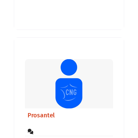
Prosantel