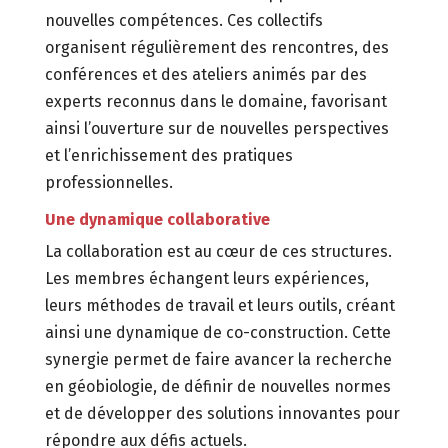
nouvelles compétences.
Ces collectifs
organisent régulièrement des rencontres,
des
conférences et des ateliers animés par des
experts reconnus dans le domaine,
favorisant
ainsi l’ouverture sur de nouvelles perspectives
et l’enrichissement des pratiques
professionnelles.
Une dynamique collaborative
La collaboration est au cœur de ces structures.
Les membres échangent leurs expériences,
leurs méthodes de travail et leurs outils,
créant
ainsi une dynamique de co-construction.
Cette
synergie permet de faire avancer la recherche
en géobiologie,
de définir de nouvelles normes
et de développer des solutions innovantes pour
répondre aux défis actuels.