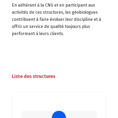
En adhérant à la CNG et en participant aux
activités de ces structures,
les géobiologues
contribuent à faire évoluer leur discipline et à
offrir un service de qualité toujours plus
performant à leurs clients.
Liste des structures