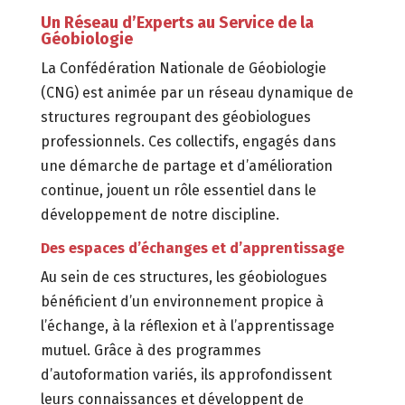
Un Réseau d’Experts au Service de la
Géobiologie
La Confédération Nationale de Géobiologie
(CNG) est animée par un réseau dynamique de
structures regroupant des géobiologues
professionnels.
Ces collectifs,
engagés dans
une démarche de partage et d’amélioration
continue,
jouent un rôle essentiel dans le
développement de notre discipline.
Des espaces d’échanges et d’apprentissage
Au sein de ces structures,
les géobiologues
bénéficient d’un environnement propice à
l’échange,
à la réflexion et à l’apprentissage
mutuel.
Grâce à des programmes
d’autoformation variés,
ils approfondissent
leurs connaissances et développent de