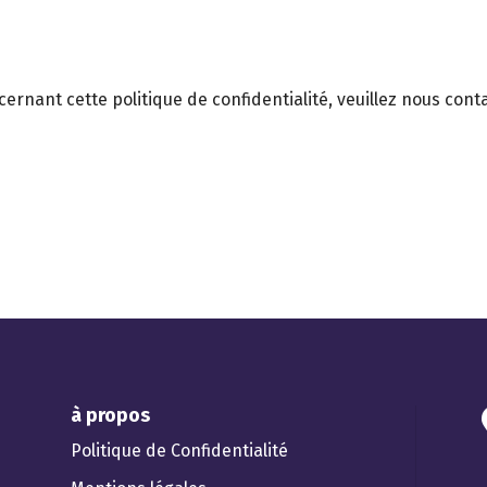
rnant cette politique de confidentialité, veuillez nous conta
à propos
Politique de Confidentialité