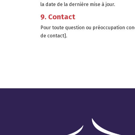
la date de la dernière mise à jour.
9. Contact
Pour toute question ou préoccupation conce
de contact].