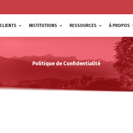
CLIENTS
INSTITUTIONS
RESSOURCES
À PROPOS
Politique de Confidentialité