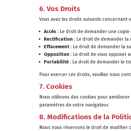
6. Vos Droits
Vous avez les droits suivants concernant 
Accès
: Le droit de demander une copie
Rectification
: Le droit de demander la 
Effacement
: Le droit de demander la s
Opposition
: Le droit de vous opposer 
Portabilité
: Le droit de demander le t
Pour exercer ces droits, veuillez nous cont
7. Cookies
Nous utilisons des cookies pour améliorer
paramètres de votre navigateur.
8. Modifications de la Polit
Nous nous réservons le droit de modifier c