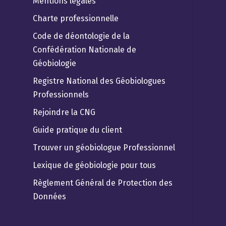
Mentions légales
Charte professionnelle
Code de déontologie de la
Confédération Nationale de
Géobiologie
Registre National des Géobiologues
Professionnels
Rejoindre la CNG
Guide pratique du client
Trouver un géobiologue Professionnel
Lexique de géobiologie pour tous
Règlement Général de Protection des
Données