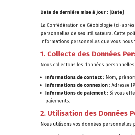
Date de dernière mise à jour : [Date]
La Confédération de Géobiologie (ci-après 
personnelles de ses utilisateurs. Cette po
informations personnelles que vous nous f
1. Collecte des Données Per
Nous collectons les données personnelles 
Informations de contact
: Nom, prénom
Informations de connexion
: Adresse IP
Informations de paiement
: Si vous eff
paiements.
2. Utilisation des Données 
Nous utilisons vos données personnelles po