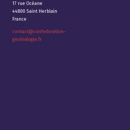
17 rue Océane
44800 Saint Herblain
France
contact@confederation-
geobiologie.fr