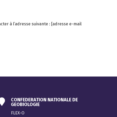
cter à l’adresse suivante : [adresse e-mail
CONFEDERATION NATIONALE DE

GEOBIOLOGIE
FLEX-O