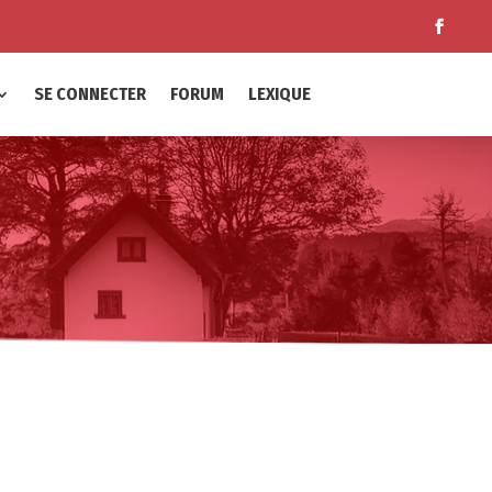
SE CONNECTER
FORUM
LEXIQUE