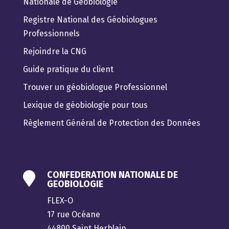
Nationale de Géobiologie
Registre National des Géobiologues
Professionnels
Rejoindre la CNG
Guide pratique du client
Trouver un géobiologue Professionnel
Lexique de géobiologie pour tous
Règlement Général de Protection des Données
CONFEDERATION NATIONALE DE

GEOBIOLOGIE
FLEX-O
17 rue Océane
44800 Saint Herblain