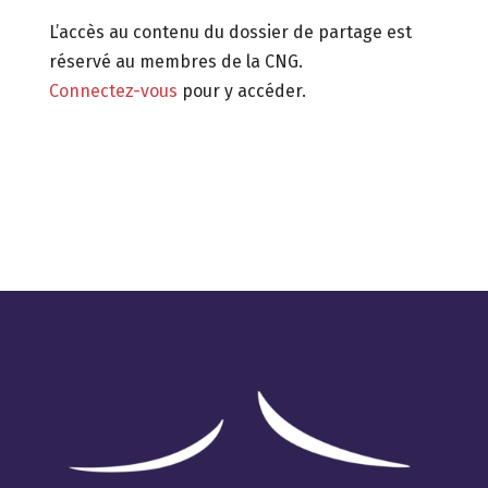
L’accès au contenu du dossier de partage est
réservé au membres de la CNG.
Connectez-vou
s
pour y accéder.