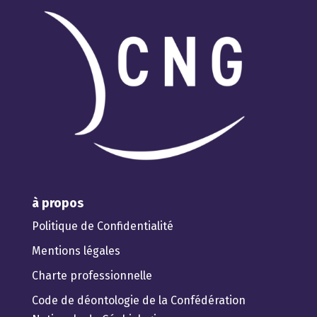
à propos
Politique de Confidentialité
Mentions légales
Charte professionnelle
Code de déontologie de la Confédération