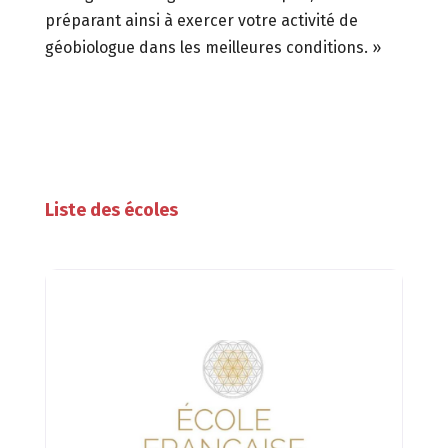
préparant ainsi à exercer votre activité de
géobiologue dans les meilleures conditions. »
Liste des écoles