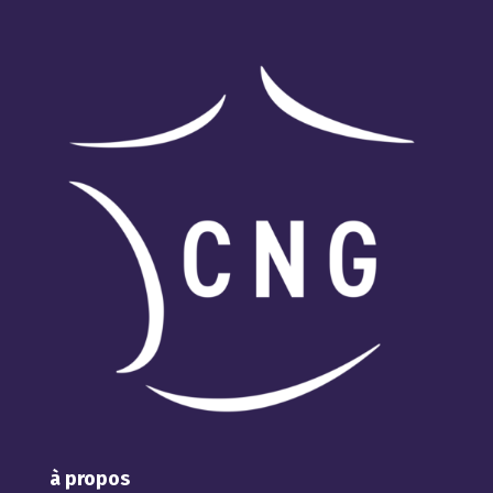
à propos