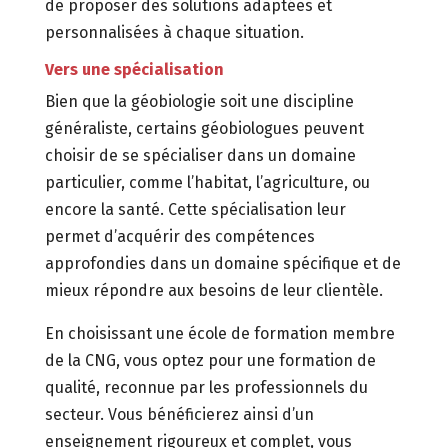
de proposer des solutions adaptées et
personnalisées à chaque situation.
Vers une spécialisation
Bien que la géobiologie soit une discipline
généraliste, certains géobiologues peuvent
choisir de se spécialiser dans un domaine
particulier, comme l’habitat, l’agriculture, ou
encore la santé. Cette spécialisation leur
permet d’acquérir des compétences
approfondies dans un domaine spécifique et de
mieux répondre aux besoins de leur clientèle.
En choisissant une école de formation membre
de la CNG, vous optez pour une formation de
qualité, reconnue par les professionnels du
secteur. Vous bénéficierez ainsi d’un
enseignement rigoureux et complet, vous