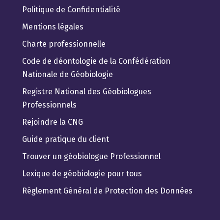
Politique de Confidentialité
Mentions légales
Charte professionnelle
Code de déontologie de la Confédération
Nationale de Géobiologie
Registre National des Géobiologues
Professionnels
Rejoindre la CNG
Guide pratique du client
Trouver un géobiologue Professionnel
Lexique de géobiologie pour tous
Règlement Général de Protection des Données