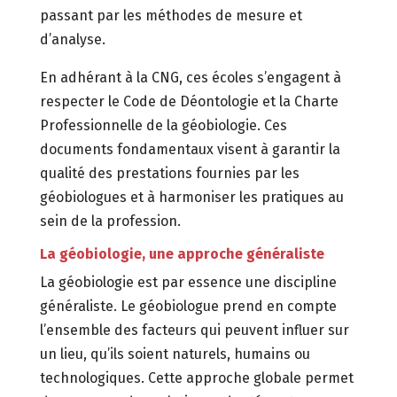
passant par les méthodes de mesure et
d’analyse.
En adhérant à la CNG, ces écoles s’engagent à
respecter le Code de Déontologie et la Charte
Professionnelle de la géobiologie. Ces
documents fondamentaux visent à garantir la
qualité des prestations fournies par les
géobiologues et à harmoniser les pratiques au
sein de la profession.
La géobiologie, une approche généraliste
La géobiologie est par essence une discipline
généraliste. Le géobiologue prend en compte
l’ensemble des facteurs qui peuvent influer sur
un lieu, qu’ils soient naturels, humains ou
technologiques. Cette approche globale permet