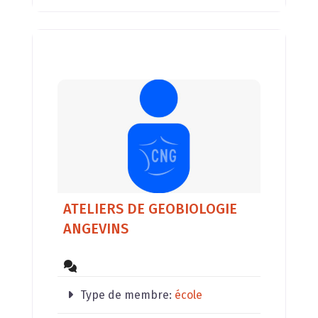
ATELIERS DE GEOBIOLOGIE
ANGEVINS
Type de membre:
école