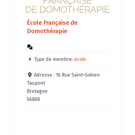
École Française de
Domothérapie
Type de membre:
école
Adresse :
16 Rue Saint-Golven
Taupont
Bretagne
56800