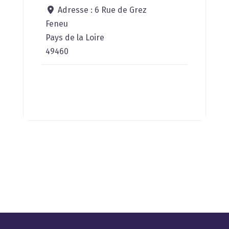
Adresse :
6 Rue de Grez
Feneu
Pays de la Loire
49460