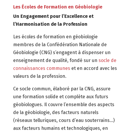
Les Écoles de Formation en Géobiologie
Un Engagement pour l’Excellence et
l’Harmonisation de la Profession
Les écoles de formation en géobiologie
membres de la Confédération Nationale de
Géobiologie (CNG) s’engagent à dispenser un
enseignement de qualité, fondé sur un
socle de
connaissances communes
et en accord avec les
valeurs de la profession.
Ce socle commun, élaboré par la CNG, assure
une formation solide et complète aux futurs
géobiologues. Il couvre l’ensemble des aspects
de la géobiologie, des facteurs naturels
(réseaux telluriques, cours d’eau souterrains…)
aux facteurs humains et technologiques, en