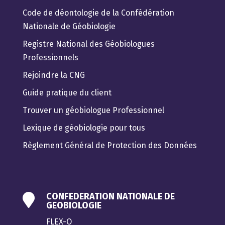
Code de déontologie de la Confédération
Nationale de Géobiologie
Registre National des Géobiologues
Professionnels
Rejoindre la CNG
Guide pratique du client
Trouver un géobiologue Professionnel
Lexique de géobiologie pour tous
Règlement Général de Protection des Données
CONFEDERATION NATIONALE DE

GEOBIOLOGIE
FLEX-O