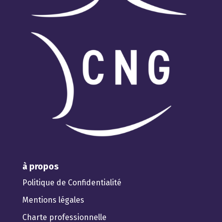
à propos
Politique de Confidentialité
Mentions légales
Charte professionnelle