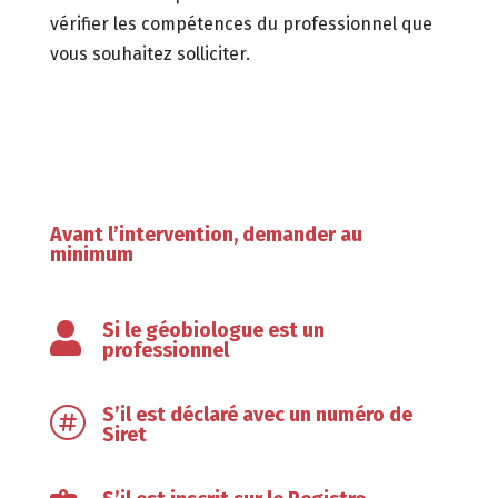
vérifier les compétences du professionnel que
vous souhaitez solliciter.
Avant l’intervention, demander au
minimum
Si le géobiologue est un

professionnel
S’il est déclaré avec un numéro de

Siret