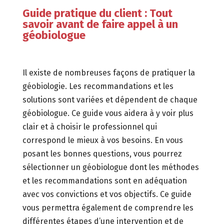
Guide pratique du client :
Tout
savoir avant de faire appel à un
géobiologue
Il existe de nombreuses façons de pratiquer la
géobiologie. Les recommandations et les
solutions sont variées et dépendent de chaque
géobiologue.
Ce guide vous aidera à y voir plus
clair et à choisir le professionnel qui
correspond le mieux à vos besoins. En vous
posant les bonnes questions, vous pourrez
sélectionner un géobiologue dont les méthodes
et les recommandations sont en adéquation
avec vos convictions et vos objectifs. Ce guide
vous permettra également de comprendre les
différentes étapes d’une intervention et de