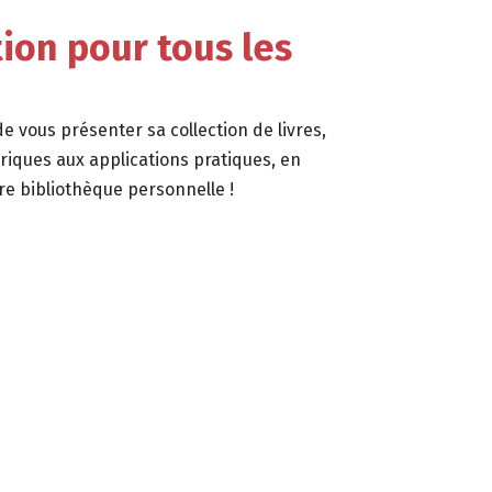
ion pour tous les
de vous présenter sa collection de livres,
iques aux applications pratiques,
en
re bibliothèque personnelle !