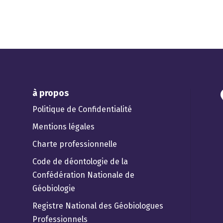
à propos
Politique de Confidentialité
Mentions légales
Charte professionnelle
Code de déontologie de la
Confédération Nationale de
Géobiologie
Registre National des Géobiologues
Professionnels