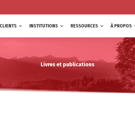
CLIENTS
INSTITUTIONS
RESSOURCES
À PROPOS
Livres et publications