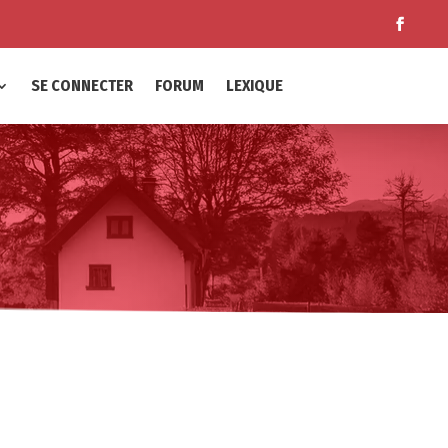
SE CONNECTER
FORUM
LEXIQUE