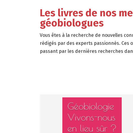
Les livres de nos m
géobiologues
Vous êtes à la recherche de nouvelles con
rédigés par des experts passionnés.
Ces o
passant par les dernières recherches dan