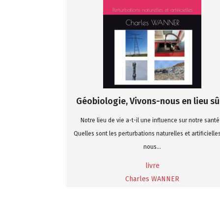
Géobiologie, Vivons-nous en lieu sûr
Notre lieu de vie a-t-il une influence sur notre santé
Quelles sont les perturbations naturelles et artificielle
nous...
livre
Charles WANNER