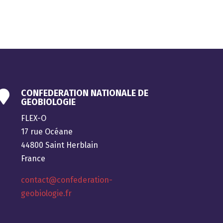
CONFEDERATION NATIONALE DE

GEOBIOLOGIE
FLEX-O
17 rue Océane
44800 Saint Herblain
France
contact@confederation-
geobiologie.fr