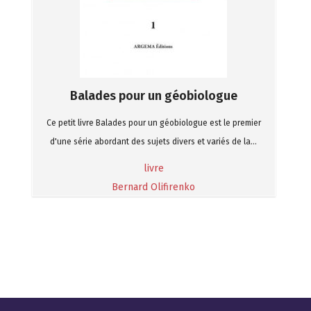
Balades pour un géobiologue
Ce petit livre Balades pour un géobiologue est le premier
d'une série abordant des sujets divers et variés de la...
livre
Bernard Olifirenko