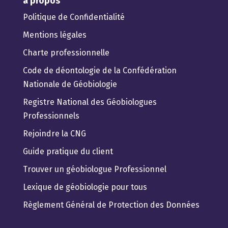
à propos
Politique de Confidentialité
Mentions légales
Charte professionnelle
Code de déontologie de la Confédération
Nationale de Géobiologie
Registre National des Géobiologues
Professionnels
Rejoindre la CNG
Guide pratique du client
Trouver un géobiologue Professionnel
Lexique de géobiologie pour tous
Règlement Général de Protection des Données