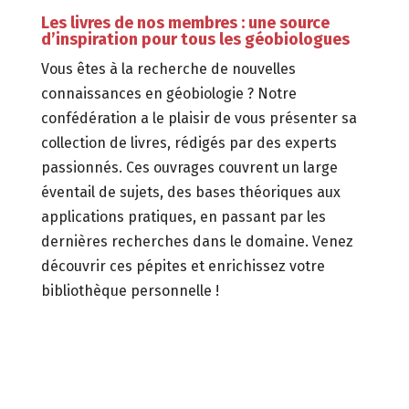
Les livres de nos membres :
une source
d’inspiration pour tous les géobiologues
Vous êtes à la recherche de nouvelles
connaissances en géobiologie ?
Notre
confédération a le plaisir de vous présenter sa
collection de livres,
rédigés par des experts
passionnés.
Ces ouvrages couvrent un large
éventail de sujets,
des bases théoriques aux
applications pratiques,
en passant par les
dernières recherches dans le domaine.
Venez
découvrir ces pépites et enrichissez votre
bibliothèque personnelle !