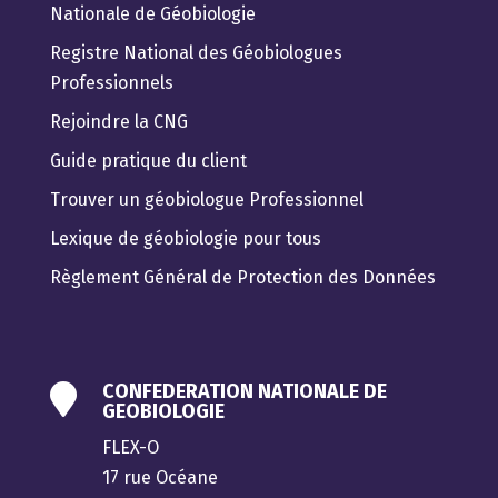
Nationale de Géobiologie
Registre National des Géobiologues
Professionnels
Rejoindre la CNG
Guide pratique du client
Trouver un géobiologue Professionnel
Lexique de géobiologie pour tous
Règlement Général de Protection des Données
CONFEDERATION NATIONALE DE

GEOBIOLOGIE
FLEX-O
17 rue Océane