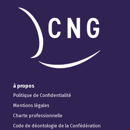
à propos
Politique de Confidentialité
Mentions légales
Charte professionnelle
Code de déontologie de la Confédération