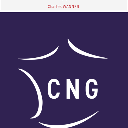
Charles WANNER