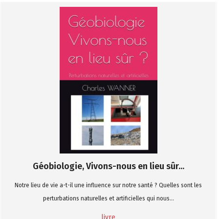
Géobiologie, Vivons-nous en lieu sûr...
Notre lieu de vie a-t-il une influence sur notre santé ? Quelles sont les
perturbations naturelles et artificielles qui nous...
livre