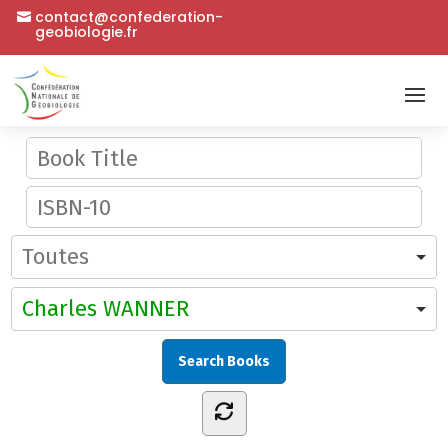
contact@confederation-
geobiologie.fr
Charles WANNER