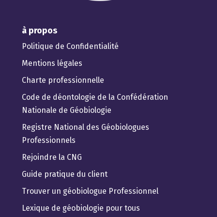
à propos
Politique de Confidentialité
Mentions légales
Charte professionnelle
Code de déontologie de la Confédération
Nationale de Géobiologie
Registre National des Géobiologues
Professionnels
Rejoindre la CNG
Guide pratique du client
Trouver un géobiologue Professionnel
Lexique de géobiologie pour tous