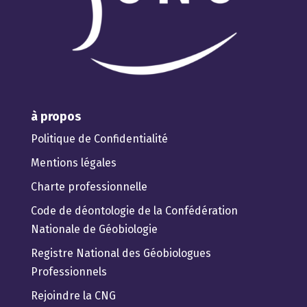
à propos
Politique de Confidentialité
Mentions légales
Charte professionnelle
Code de déontologie de la Confédération
Nationale de Géobiologie
Registre National des Géobiologues
Professionnels
Rejoindre la CNG