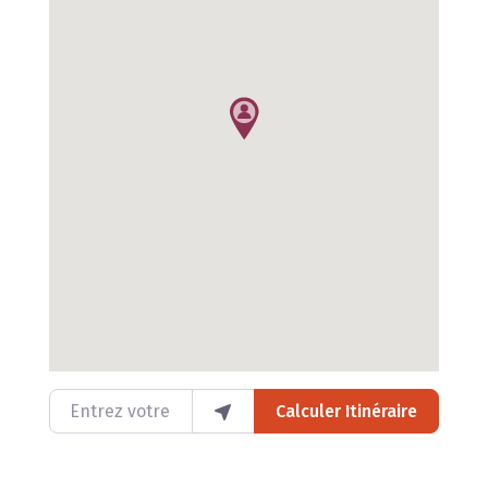
Entrez votre lieu
Calculer Itinéraire