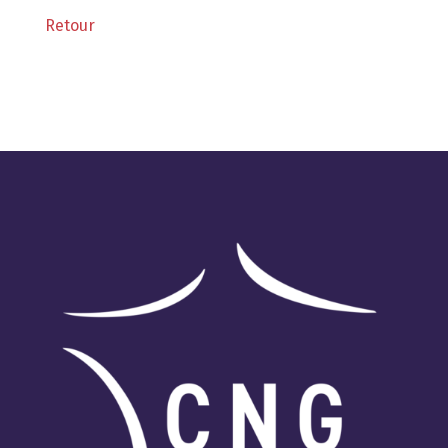
Retour