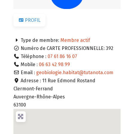
PROFIL
Type de membre:
Membre actif
Numéro de CARTE PROFESSIONNELLE:
392
Téléphone :
07 61 86 16 07
Mobile :
06 63 42 98 99
Email :
geobiologie.habitat
@
tutanota.com
Adresse :
11 Rue Edmond Rostand
Clermont-Ferrand
Auvergne-Rhône-Alpes
63100