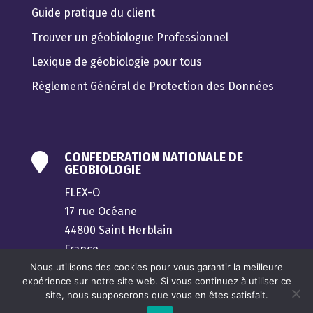
Guide pratique du client
Trouver un géobiologue Professionnel
Lexique de géobiologie pour tous
Règlement Général de Protection des Données
CONFEDERATION NATIONALE DE

GEOBIOLOGIE
FLEX-O
17 rue Océane
44800 Saint Herblain
France
Nous utilisons des cookies pour vous garantir la meilleure
contact@confederation-geobiologie.fr
expérience sur notre site web. Si vous continuez à utiliser ce
site, nous supposerons que vous en êtes satisfait.