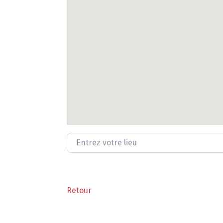
Entrez votre lieu
Retour