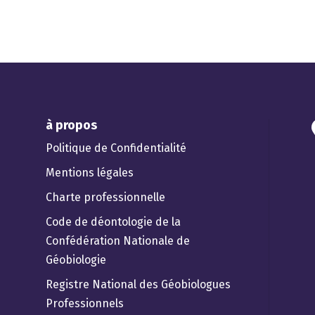
à propos
Politique de Confidentialité
Mentions légales
Charte professionnelle
Code de déontologie de la
Confédération Nationale de
Géobiologie
Registre National des Géobiologues
Professionnels