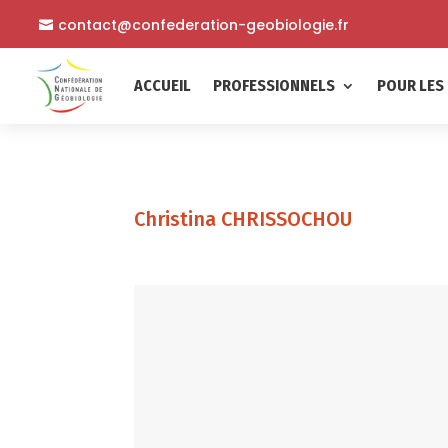
contact@confederation-geobiologie.fr
ACCUEIL
PROFESSIONNELS
POUR LES 
Christina CHRISSOCHOU