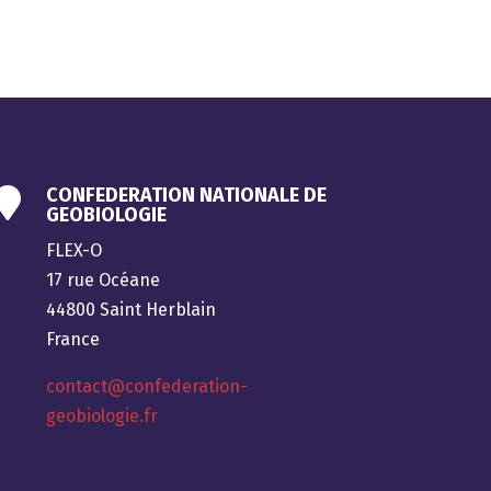
CONFEDERATION NATIONALE DE

GEOBIOLOGIE
FLEX-O
17 rue Océane
44800 Saint Herblain
France
contact@confederation-
geobiologie.fr