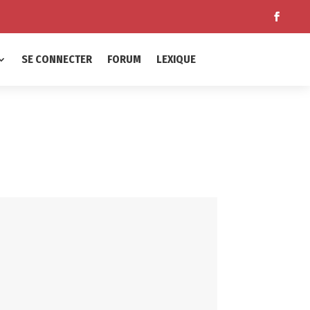
SE CONNECTER
FORUM
LEXIQUE