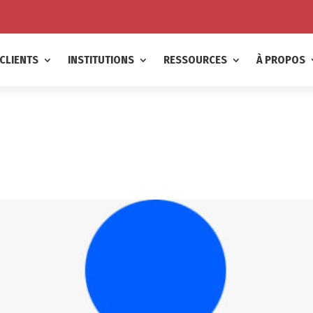
CLIENTS
INSTITUTIONS
RESSOURCES
À PROPOS