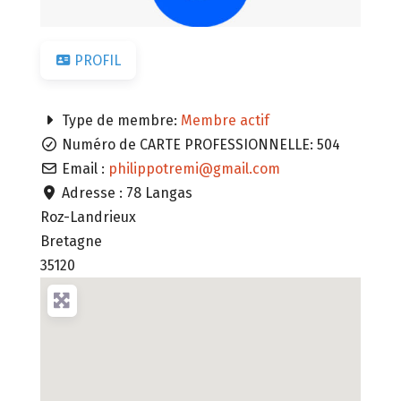
PROFIL
Type de membre:
Membre actif
Numéro de CARTE PROFESSIONNELLE:
504
Email :
philippotremi
@
gmail.com
Adresse :
78 Langas
Roz-Landrieux
Bretagne
35120