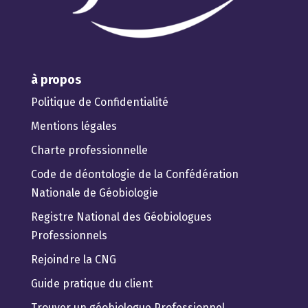
à propos
Politique de Confidentialité
Mentions légales
Charte professionnelle
Code de déontologie de la Confédération
Nationale de Géobiologie
Registre National des Géobiologues
Professionnels
Rejoindre la CNG
Guide pratique du client
Trouver un géobiologue Professionnel