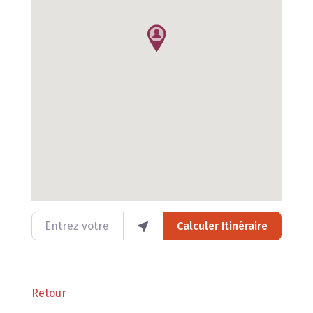
Entrez votre lieu
Calculer Itinéraire
Retour