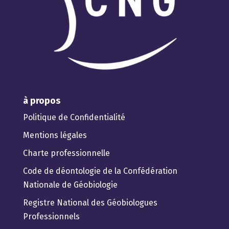
à propos
Politique de Confidentialité
Mentions légales
Charte professionnelle
Code de déontologie de la Confédération
Nationale de Géobiologie
Registre National des Géobiologues
Professionnels