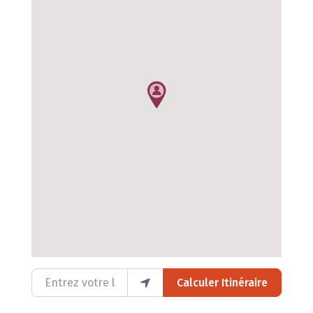
Entrez votre lieu
Calculer Itinéraire