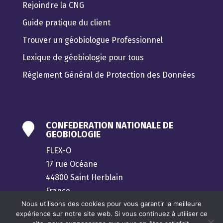
Rejoindre la CNG
Guide pratique du client
Trouver un géobiologue Professionnel
Lexique de géobiologie pour tous
Règlement Général de Protection des Données
CONFEDERATION NATIONALE DE

GEOBIOLOGIE
FLEX-O
17 rue Océane
44800 Saint Herblain
France
Nous utilisons des cookies pour vous garantir la meilleure
contact@confederation-geobiologie.fr
expérience sur notre site web. Si vous continuez à utiliser ce