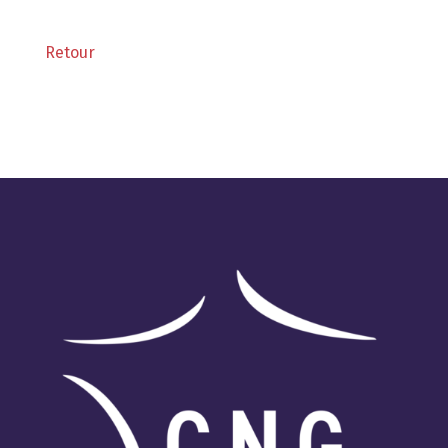
Retour