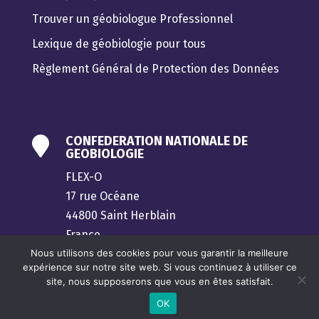
Trouver un géobiologue Professionnel
Lexique de géobiologie pour tous
Règlement Général de Protection des Données
CONFEDERATION NATIONALE DE

GEOBIOLOGIE
FLEX-O
17 rue Océane
44800 Saint Herblain
France
Nous utilisons des cookies pour vous garantir la meilleure
contact@confederation-geobiologie.fr
expérience sur notre site web. Si vous continuez à utiliser ce
site, nous supposerons que vous en êtes satisfait.
OK