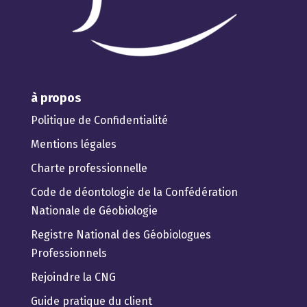
à propos
Politique de Confidentialité
Mentions légales
Charte professionnelle
Code de déontologie de la Confédération
Nationale de Géobiologie
Registre National des Géobiologues
Professionnels
Rejoindre la CNG
Guide pratique du client