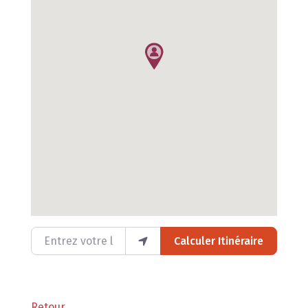
Entrez votre lieu
Calculer Itinéraire
Retour