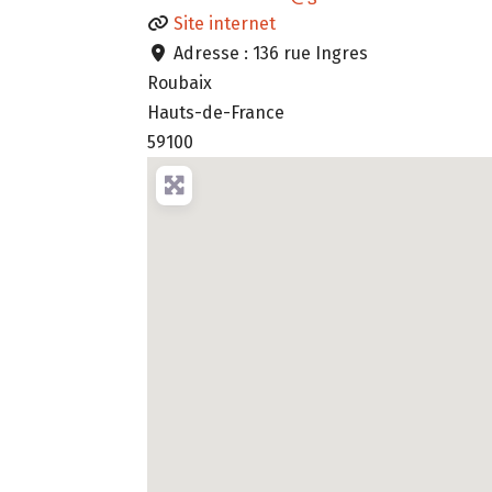
Site internet
Adresse :
136 rue Ingres
Roubaix
Hauts-de-France
59100