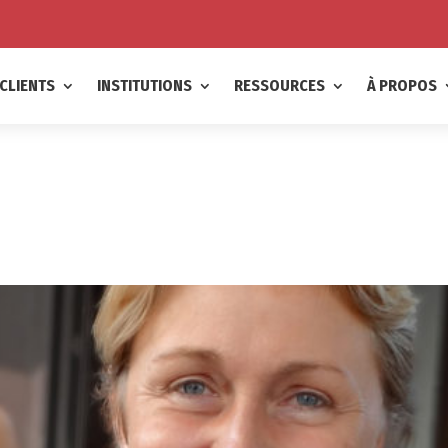
CLIENTS
INSTITUTIONS
RESSOURCES
À PROPOS