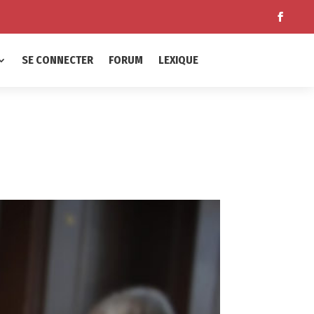
SE CONNECTER
FORUM
LEXIQUE