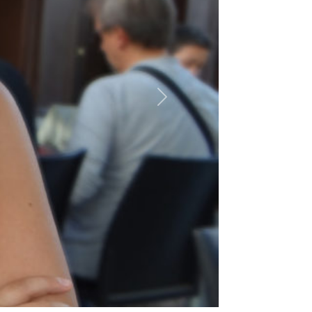
Suivant