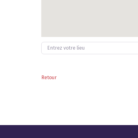
Entrez votre lieu
Retour