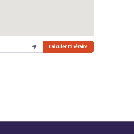
Calculer Itinéraire