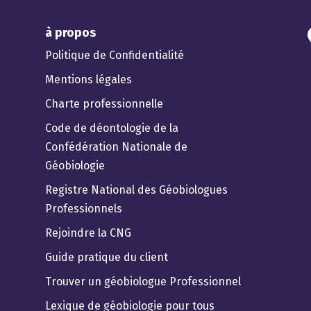
à propos
Politique de Confidentialité
Mentions légales
Charte professionnelle
Code de déontologie de la
Confédération Nationale de
Géobiologie
Registre National des Géobiologues
Professionnels
Rejoindre la CNG
Guide pratique du client
Trouver un géobiologue Professionnel
Lexique de géobiologie pour tous