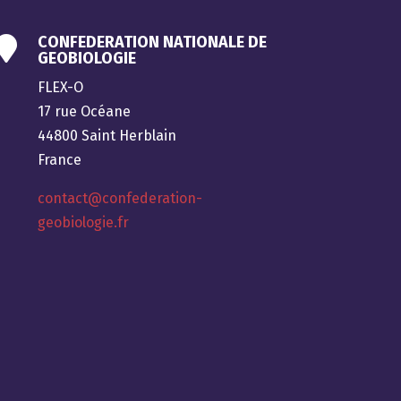
CONFEDERATION NATIONALE DE

GEOBIOLOGIE
FLEX-O
17 rue Océane
44800 Saint Herblain
France
contact@confederation-
geobiologie.fr