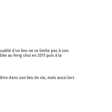
ualité d’un lieu ne se limite pas à son
tiée au Feng shui en 2011 puis à la
tre dans son lieu de vie, mais aussi lors