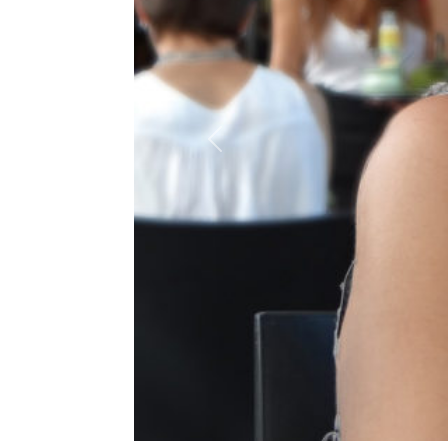
Précédent