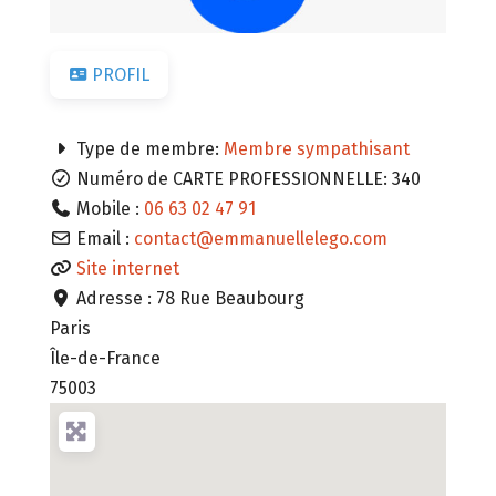
PROFIL
Type de membre:
Membre sympathisant
Numéro de CARTE PROFESSIONNELLE:
340
Mobile :
06 63 02 47 91
Email :
contact
@
emmanuellelego.com
Site internet
Adresse :
78 Rue Beaubourg
Paris
Île-de-France
75003