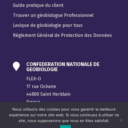
Guide pratique du client
Trouver un géobiologue Professionnel
Lexique de géobiologie pour tous
Règlement Général de Protection des Données
CONFEDERATION NATIONALE DE

GEOBIOLOGIE
FLEX-O
17 rue Océane
44800 Saint Herblain
France
Nous utilisons des cookies pour vous garantir la meilleure
contact@confederation-geobiologie.fr
expérience sur notre site web. Si vous continuez à utiliser ce
site, nous supposerons que vous en êtes satisfait.