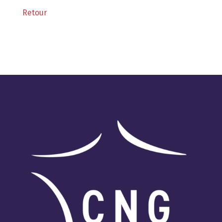
Retour