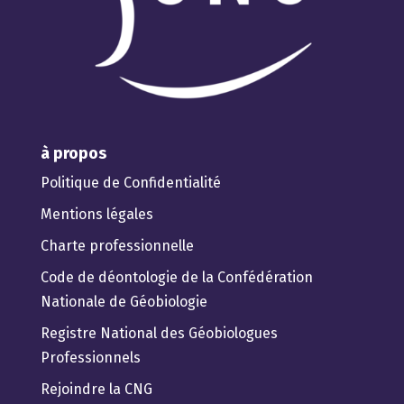
à propos
Politique de Confidentialité
Mentions légales
Charte professionnelle
Code de déontologie de la Confédération
Nationale de Géobiologie
Registre National des Géobiologues
Professionnels
Rejoindre la CNG