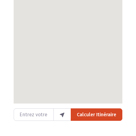
Entrez votre lieu
Calculer Itinéraire