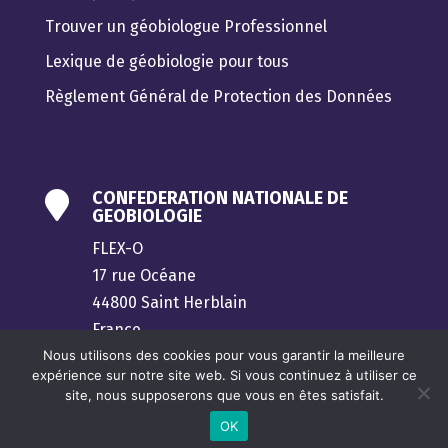
Trouver un géobiologue Professionnel
Lexique de géobiologie pour tous
Règlement Général de Protection des Données
CONFEDERATION NATIONALE DE

GEOBIOLOGIE
FLEX-O
17 rue Océane
44800 Saint Herblain
France
Nous utilisons des cookies pour vous garantir la meilleure
contact@confederation-geobiologie.fr
expérience sur notre site web. Si vous continuez à utiliser ce
site, nous supposerons que vous en êtes satisfait.
OK