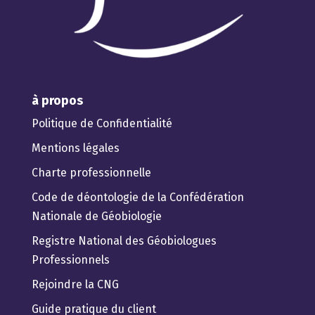
à propos
Politique de Confidentialité
Mentions légales
Charte professionnelle
Code de déontologie de la Confédération
Nationale de Géobiologie
Registre National des Géobiologues
Professionnels
Rejoindre la CNG
Guide pratique du client