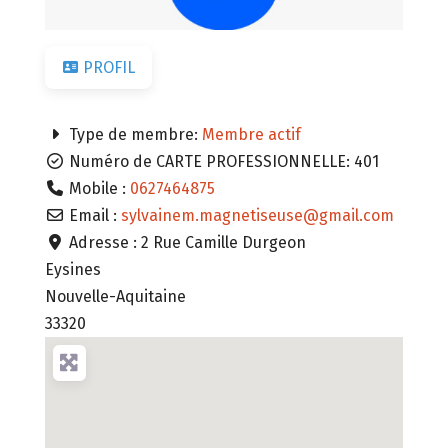
PROFIL
Type de membre:
Membre actif
Numéro de CARTE PROFESSIONNELLE:
401
Mobile :
0627464875
Email :
sylvainem.magnetiseuse
@
gmail.com
Adresse :
2 Rue Camille Durgeon
Eysines
Nouvelle-Aquitaine
33320