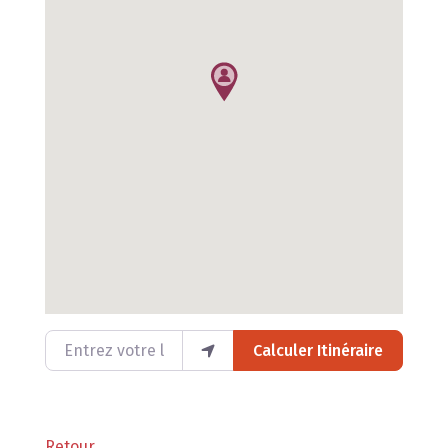
Entrez votre lieu
Calculer Itinéraire
Retour