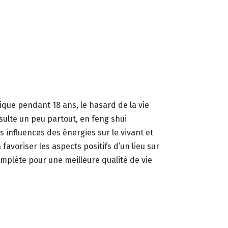
dique pendant 18 ans, le hasard de la vie
nsulte un peu partout, en feng shui
s influences des énergies sur le vivant et
favoriser les aspects positifs d’un lieu sur
mplète pour une meilleure qualité de vie