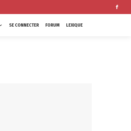
SE CONNECTER
FORUM
LEXIQUE