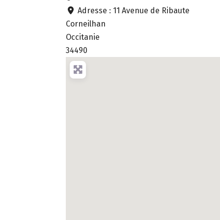
Adresse :
11 Avenue de Ribaute
Corneilhan
Occitanie
34490