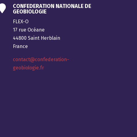
CONFEDERATION NATIONALE DE

GEOBIOLOGIE
FLEX-O
17 rue Océane
44800 Saint Herblain
France
contact@confederation-
geobiologie.fr