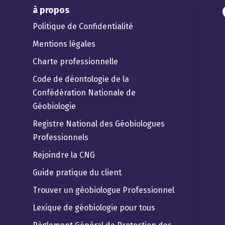
à propos
Politique de Confidentialité
Mentions légales
Charte professionnelle
Code de déontologie de la
Confédération Nationale de
Géobiologie
Registre National des Géobiologues
Professionnels
Rejoindre la CNG
Guide pratique du client
Trouver un géobiologue Professionnel
Lexique de géobiologie pour tous