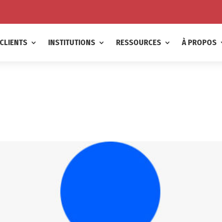
CLIENTS
INSTITUTIONS
RESSOURCES
À PROPOS