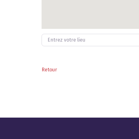
Entrez votre lieu
Retour