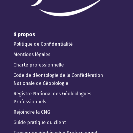
à propos
Politique de Confidentialité
Mentions légales
Charte professionnelle
Code de déontologie de la Confédération
Nationale de Géobiologie
Registre National des Géobiologues
Professionnels
Rejoindre la CNG
Guide pratique du client
Trouver un géobiologue Professionnel