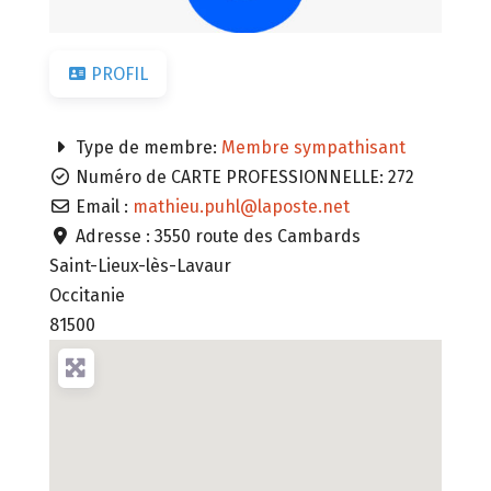
PROFIL
Type de membre:
Membre sympathisant
Numéro de CARTE PROFESSIONNELLE:
272
Email :
mathieu.puhl
@
laposte.net
Adresse :
3550 route des Cambards
Saint-Lieux-lès-Lavaur
Occitanie
81500