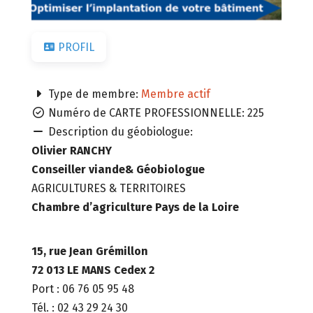
PROFIL
Type de membre:
Membre actif
Numéro de CARTE PROFESSIONNELLE:
225
Description du géobiologue:
Olivier RANCHY
Conseiller viande& Géobiologue
AGRICULTURES & TERRITOIRES
Chambre d’agriculture Pays de la Loire
15, rue Jean Grémillon
72 013 LE MANS Cedex 2
Port : 06 76 05 95 48
Tél. : 02 43 29 24 30