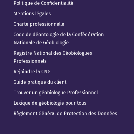
Politique de Confidentialité
Mentions légales
Charte professionnelle
Code de déontologie de la Confédération
Nationale de Géobiologie
Registre National des Géobiologues
Professionnels
Rejoindre la CNG
Guide pratique du client
Trouver un géobiologue Professionnel
Lexique de géobiologie pour tous
Règlement Général de Protection des Données