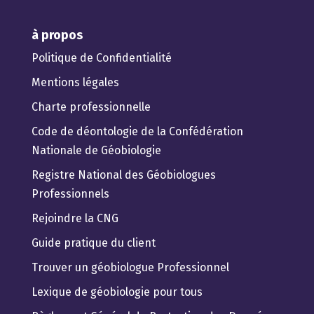
à propos
Politique de Confidentialité
Mentions légales
Charte professionnelle
Code de déontologie de la Confédération
Nationale de Géobiologie
Registre National des Géobiologues
Professionnels
Rejoindre la CNG
Guide pratique du client
Trouver un géobiologue Professionnel
Lexique de géobiologie pour tous