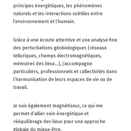
principes énergétiques, les phénomènes
naturels et les interactions subtiles entre
l’environnement et l’humain.
Grâce à une écoute attentive et une analyse fine
des perturbations géobiologiques (réseaux
telluriques, champs électromagnétiques,
mémoires des lieux…), j’accompagne
particuliers, professionnels et collectivités dans
l’harmonisation de leurs espaces de vie ou de
travail.
Je suis également magnétiseur, ce qui me
permet d’allier soin énergétique et
rééquilibrage des lieux pour une approche
globale du mieux-être.