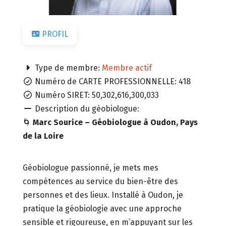
PROFIL
Type de membre:
Membre actif
Numéro de CARTE PROFESSIONNELLE:
418
Numéro SIRET:
50,302,616,300,033
Description du géobiologue:
🌀
Marc Sourice – Géobiologue à Oudon, Pays
de la Loire
Géobiologue passionné, je mets mes
compétences au service du bien-être des
personnes et des lieux. Installé à Oudon, je
pratique la géobiologie avec une approche
sensible et rigoureuse, en m’appuyant sur les