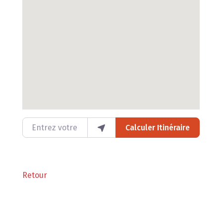
Entrez votre lieu
Calculer Itinéraire
Retour