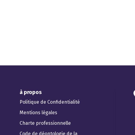
à propos
Politique de Confidentialité
Mentions légales
Charte professionnelle
Code de déontologie de la