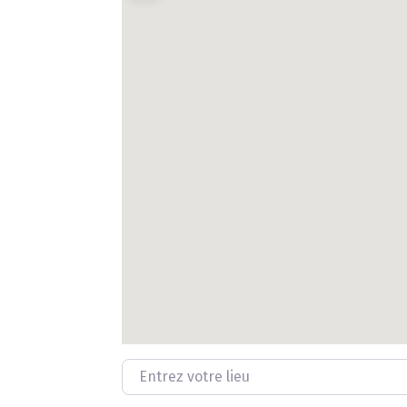
Entrez votre lieu