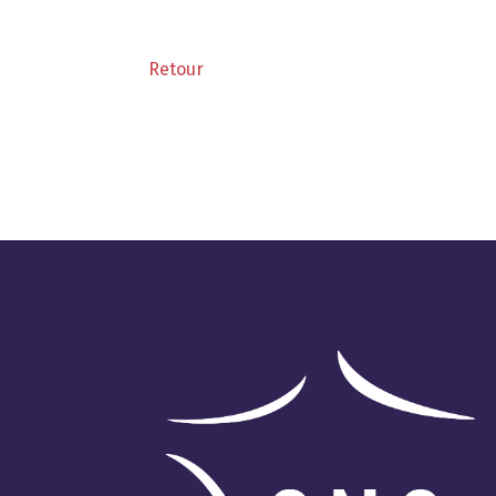
Retour