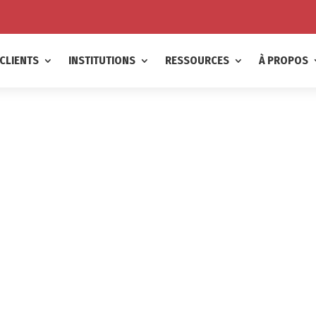
CLIENTS
INSTITUTIONS
RESSOURCES
À PROPOS