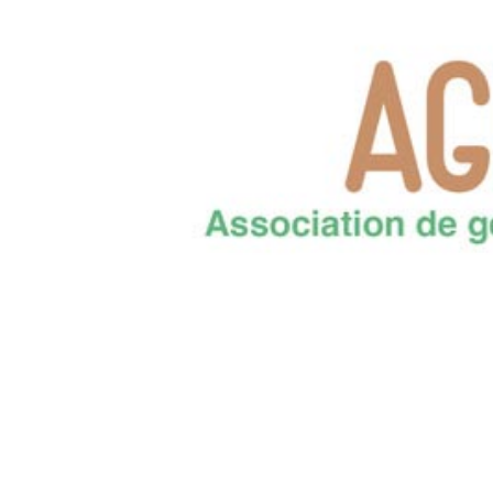
Précédent