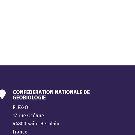
CONFEDERATION NATIONALE DE

GEOBIOLOGIE
FLEX-O
17 rue Océane
44800 Saint Herblain
France