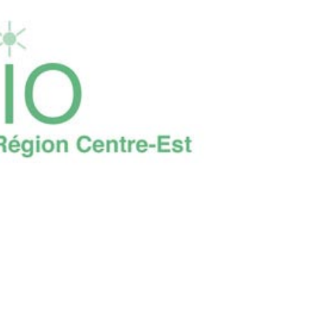
Suivant