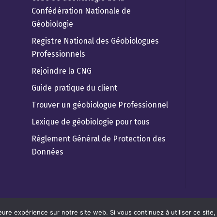
Confédération Nationale de
Géobiologie
Registre National des Géobiologues
Professionnels
Rejoindre la CNG
Guide pratique du client
Trouver un géobiologue Professionnel
Lexique de géobiologie pour tous
Règlement Général de Protection des
Données
eure expérience sur notre site web. Si vous continuez à utiliser ce sit