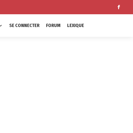
SE CONNECTER
FORUM
LEXIQUE