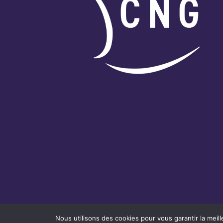
Nous utilisons des cookies pour vous garantir la meill