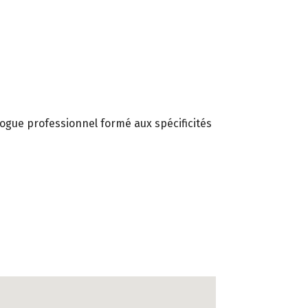
logue professionnel formé aux spécificités