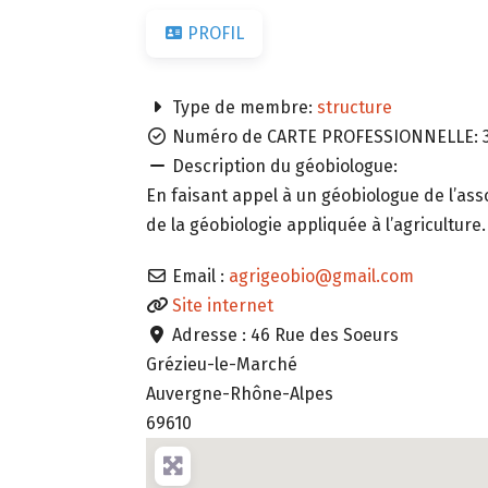
PROFIL
Type de membre:
structure
Numéro de CARTE PROFESSIONNELLE:
Description du géobiologue:
En faisant appel à un géobiologue de l’ass
de la géobiologie appliquée à l’agriculture.
Email :
agrigeobio
@
gmail.com
Site internet
Adresse :
46 Rue des Soeurs
Grézieu-le-Marché
Auvergne-Rhône-Alpes
69610