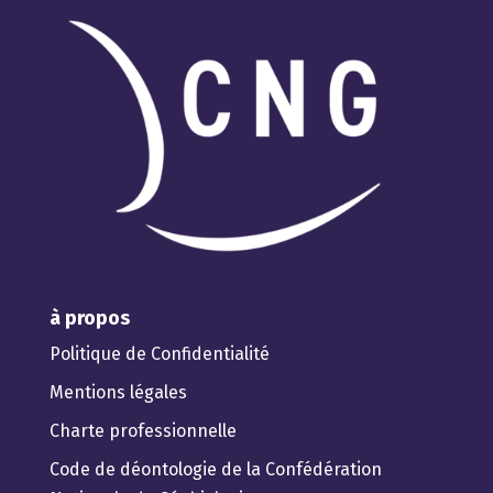
à propos
Politique de Confidentialité
Mentions légales
Charte professionnelle
Code de déontologie de la Confédération