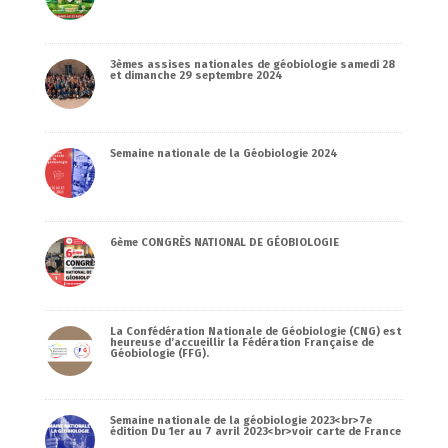
3èmes assises nationales de géobiologie samedi 28
et dimanche 29 septembre 2024
Semaine nationale de la Géobiologie 2024
6ème CONGRÈS NATIONAL DE GÉOBIOLOGIE
La Confédération Nationale de Géobiologie (CNG) est
heureuse d’accueillir la Fédération Française de
Géobiologie (FFG).
Semaine nationale de la géobiologie 2023<br>7e
édition Du 1er au 7 avril 2023<br>voir carte de France