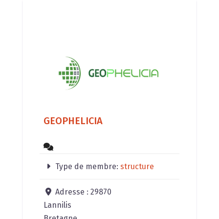
GEOPHELICIA
Type de membre:
structure
Adresse :
29870
Lannilis
Bretagne