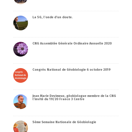
La 5G, l’onde d’un doute.
CNG Assemblée Générale Ordinaire Annuelle 2020
Congrès National de Géobiologie 6 octobre 2019
Jean Marie Devimeux, géobiologue membre de la CNG
l’invité du 19/20 France 3 Centre
5ème Semaine Nationale de Géobiologie