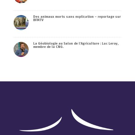
Des animaux morts sans explication – reportage sur
BFMTV
La Géobiologie au Salon de l’Agriculture : Luc Leroy,
membre de la CNG.