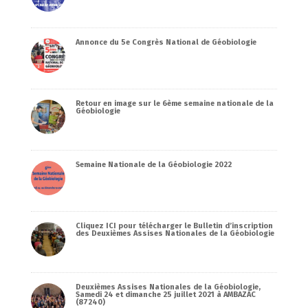
Annonce du 5e Congrès National de Géobiologie
Retour en image sur le 6ème semaine nationale de la
Géobiologie
Semaine Nationale de la Géobiologie 2022
Cliquez ICI pour télécharger le Bulletin d’inscription
des Deuxièmes Assises Nationales de la Géobiologie
Deuxièmes Assises Nationales de la Géobiologie,
Samedi 24 et dimanche 25 juillet 2021 à AMBAZAC
(87240)