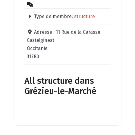
Type de membre:
structure
Adresse :
11 Rue de la Carasse
Castelginest
Occitanie
31780
All structure dans
Grézieu-le-Marché