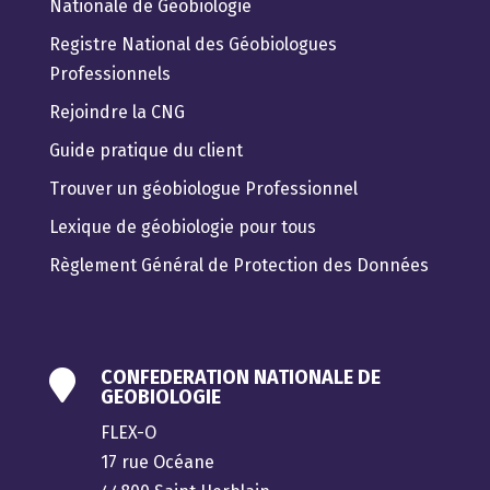
Nationale de Géobiologie
Registre National des Géobiologues
Professionnels
Rejoindre la CNG
Guide pratique du client
Trouver un géobiologue Professionnel
Lexique de géobiologie pour tous
Règlement Général de Protection des Données
CONFEDERATION NATIONALE DE

GEOBIOLOGIE
FLEX-O
17 rue Océane