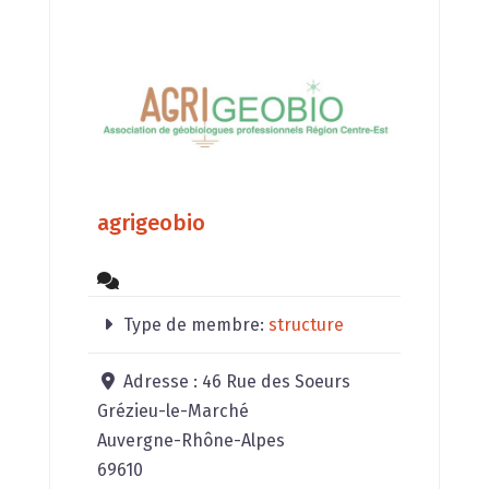
agrigeobio
Type de membre:
structure
Adresse :
46 Rue des Soeurs
Grézieu-le-Marché
Auvergne-Rhône-Alpes
69610