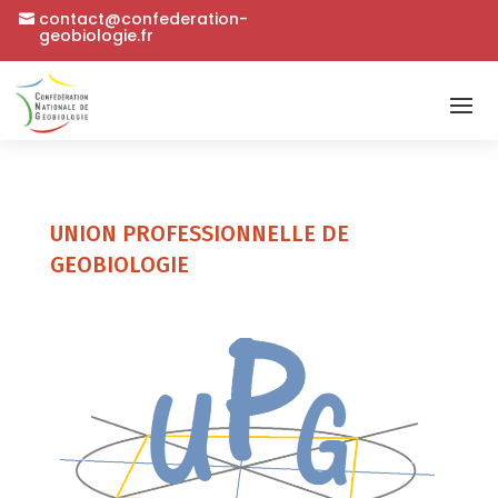
contact@confederation-
geobiologie.fr
UNION PROFESSIONNELLE DE
GEOBIOLOGIE
Précédent
Suivant