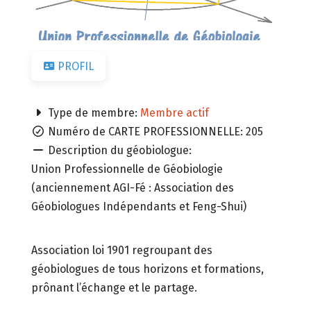
PROFIL
Type de membre:
Membre actif
Numéro de CARTE PROFESSIONNELLE:
205
Description du géobiologue:
Union Professionnelle de Géobiologie
(anciennement AGI-Fé : Association des
Géobiologues Indépendants et Feng-Shui)
Association loi 1901 regroupant des
géobiologues de tous horizons et formations,
prônant l’échange et le partage.