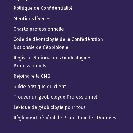
Politique de Confidentialité
Mentions légales
Charte professionnelle
Code de déontologie de la Confédération
Nationale de Géobiologie
Registre National des Géobiologues
Professionnels
Rejoindre la CNG
Guide pratique du client
Trouver un géobiologue Professionnel
Lexique de géobiologie pour tous
Règlement Général de Protection des Données