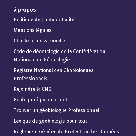
à propos
Politique de Confidentialité
Mentions légales
Charte professionnelle
Code de déontologie de la Confédération
Nationale de Géobiologie
Registre National des Géobiologues
Professionnels
Rejoindre la CNG
Guide pratique du client
Trouver un géobiologue Professionnel
Lexique de géobiologie pour tous
Règlement Général de Protection des Données