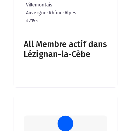
Villemontais
Auvergne-Rhône-Alpes
42155
All Membre actif dans
Lézignan-la-Cèbe