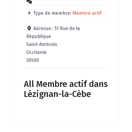
Type de membre:
Membre actif
Adresse :
51 Rue de la
République
Saint-Ambroix
Occitanie
30500
All Membre actif dans
Lézignan-la-Cèbe