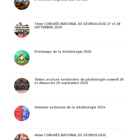
7ème CONGRÈS NATIONAL DE GÉOBIOLOGIE 27 et 28
SEPTEMBRE 2025
Printemps de la Géobiologie 2025
3èmes assises nationales de géobiologie samedi 28
et dimanche 29 septembre 2024
Semaine nationale de la Géobiologie 2024
6ème CONGRÈS NATIONAL DE GÉOBIOLOGIE