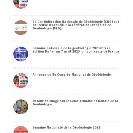
La Confédération Nationale de Géobiologie (CNG) est
heureuse d’accueillir la Fédération Française de
Géobiologie (FFG).
Semaine nationale de la géobiologie 2023<br>7e
édition Du 1er au 7 avril 2023<br>voir carte de France
Annonce du 5e Congrès National de Géobiologie
Retour en image sur le 6ème semaine nationale de la
Géobiologie
Semaine Nationale de la Géobiologie 2022