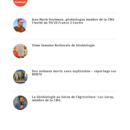
Jean Marie Devimeux, géobiologue membre de la CNG
l’invité du 19/20 France 3 Centre
5ème Semaine Nationale de Géobiologie
Des animaux morts sans explication – reportage sur
BFMTV
La Géobiologie au Salon de l’Agriculture : Luc Leroy,
membre de la CNG.