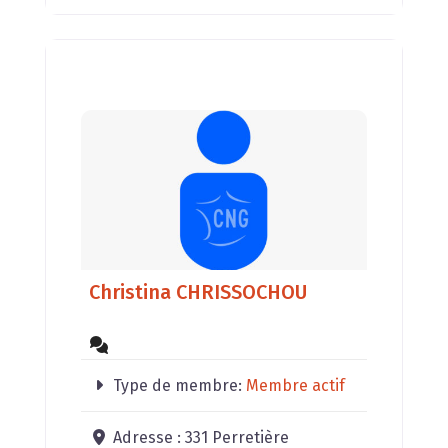
Christina CHRISSOCHOU
Type de membre:
Membre actif
Adresse :
331 Perretière