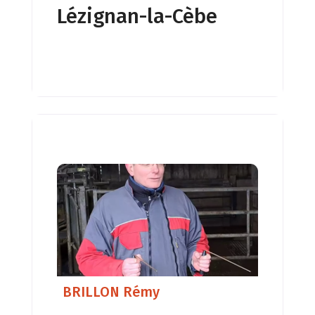
Lézignan-la-Cèbe
BRILLON Rémy