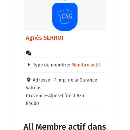
Agnès SERROI
Type de membre:
Membre actif
Adresse :
7 Imp. de la Garance
Valréas
Provence-Alpes-Côte d'Azur
84600
All Membre actif dans