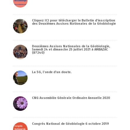
Cliquez ICI pour télécharger le Bulletin d’inscription
des Deuxièmes Assises Nationales de la Géobiologie
Deuxièmes Assises Nationales de la Géobiologie,
Samedi 24 et dimanche 25 juillet 2021 à AMBAZAC
(87240)
La 5G, l’onde d’un doute.
CNG Assemblée Générale Ordinaire Annuelle 2020
Congrès National de Géobiologie 6 octobre 2019