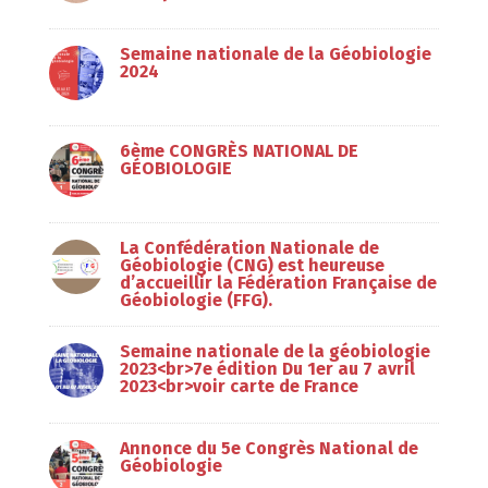
Semaine nationale de la Géobiologie
2024
6ème CONGRÈS NATIONAL DE
GÉOBIOLOGIE
La Confédération Nationale de
Géobiologie (CNG) est heureuse
d’accueillir la Fédération Française de
Géobiologie (FFG).
Semaine nationale de la géobiologie
2023<br>7e édition Du 1er au 7 avril
2023<br>voir carte de France
Annonce du 5e Congrès National de
Géobiologie