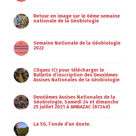
Retour en image sur le 6ème semaine
nationale de la Géobiologie
Semaine Nationale de la Géobiologie
2022
Cliquez ICI pour télécharger le
Bulletin d’inscription des Deuxièmes
Assises Nationales de la Géobiologie
Deuxièmes Assises Nationales de la
Géobiologie, Samedi 24 et dimanche
25 juillet 2021 à AMBAZAC (87240)
La 5G, l’onde d’un doute.