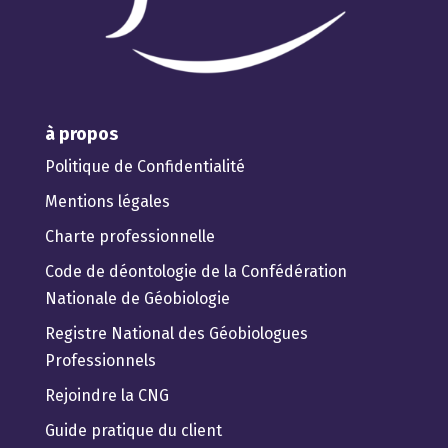
à propos
Politique de Confidentialité
Mentions légales
Charte professionnelle
Code de déontologie de la Confédération
Nationale de Géobiologie
Registre National des Géobiologues
Professionnels
Rejoindre la CNG
Guide pratique du client