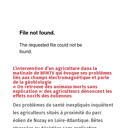
L’intervention d’un agriculture dans la
matinale de BFMTV qui évoque ses problèmes
liés aux champs électromagnétique et parle
de la géobiologie
« On retrouve des animaux morts sans
explication »: des agriculteurs dénoncent les
effets nocifs des éoliennes
Des problèmes de santé inexpliqués inquiètent
les agriculteurs situés à proximité du parc
éolien de Nozay en Loire-Atlantique. Bêtes