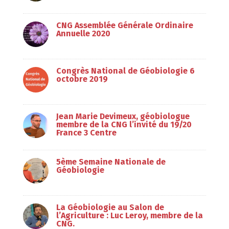
CNG Assemblée Générale Ordinaire
Annuelle 2020
Congrès National de Géobiologie 6
octobre 2019
Jean Marie Devimeux, géobiologue
membre de la CNG l’invité du 19/20
France 3 Centre
5ème Semaine Nationale de
Géobiologie
La Géobiologie au Salon de
l’Agriculture : Luc Leroy, membre de la
CNG.