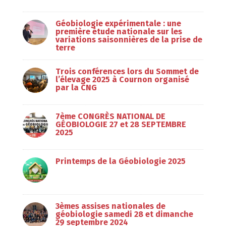
Géobiologie expérimentale : une
première étude nationale sur les
variations saisonnières de la prise de
terre
Trois conférences lors du Sommet de
l’élevage 2025 à Cournon organisé
par la CNG
7ème CONGRÈS NATIONAL DE
GÉOBIOLOGIE 27 et 28 SEPTEMBRE
2025
Printemps de la Géobiologie 2025
3èmes assises nationales de
géobiologie samedi 28 et dimanche
29 septembre 2024