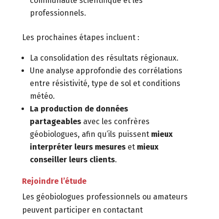
communauté scientifique et les
professionnels.
Les prochaines étapes incluent :
La consolidation des résultats régionaux.
Une analyse approfondie des corrélations
entre résistivité, type de sol et conditions
météo.
La production
de données
partageables
avec les confrères
géobiologues, afin qu’ils puissent
mieux
interpréter leurs mesures
et
mieux
conseiller leurs clients
.
Rejoindre l’étude
Les géobiologues professionnels ou amateurs
peuvent participer en contactant