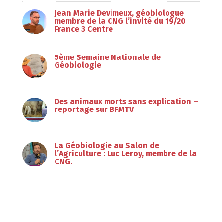
Jean Marie Devimeux, géobiologue
membre de la CNG l’invité du 19/20
France 3 Centre
5ème Semaine Nationale de
Géobiologie
Des animaux morts sans explication –
reportage sur BFMTV
La Géobiologie au Salon de
l’Agriculture : Luc Leroy, membre de la
CNG.