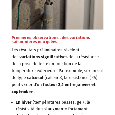
Premières observations : des variations
saisonnières marquées
Les résultats préliminaires révèlent
des
variations significatives
de la résistance
de la prise de terre en fonction de la
température extérieure. Par exemple, sur un sol
de type
calcosol
(calcaire), la résistance (RA)
peut varier d’un
facteur 3,5 entre janvier et
septembre
:
En hiver
(températures basses, gel) : la
résistivité du sol augmente fortement,