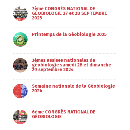
7ème CONGRÈS NATIONAL DE
GÉOBIOLOGIE 27 et 28 SEPTEMBRE
2025
Printemps de la Géobiologie 2025
3èmes assises nationales de
géobiologie samedi 28 et dimanche
29 septembre 2024
Semaine nationale de la Géobiologie
2024
6ème CONGRÈS NATIONAL DE
GÉOBIOLOGIE