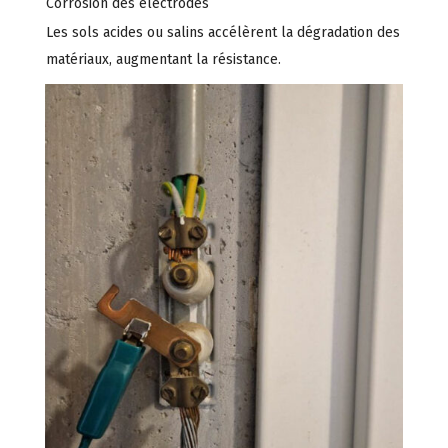
Corrosion des électrodes
Les sols acides ou salins accélèrent la dégradation des
matériaux, augmentant la résistance.