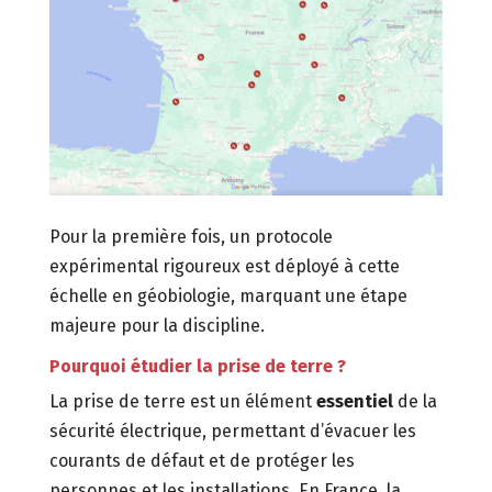
Pour la première fois, un protocole
expérimental rigoureux est déployé à cette
échelle en géobiologie, marquant une étape
majeure pour la discipline.
Pourquoi étudier la prise de terre ?
La prise de terre est un élément
essentiel
de la
sécurité électrique, permettant d’évacuer les
courants de défaut et de protéger les
personnes et les installations. En France, la