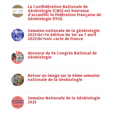
La Confédération Nationale de
Géobiologie (CNG) est heureuse
d’accueillir la Fédération Française de
Géobiologie (FFG).
Semaine nationale de la géobiologie
2023<br>7e édition Du 1er au 7 avril
2023<br>voir carte de France
Annonce du 5e Congrès National de
Géobiologie
Retour en image sur le 6ème semaine
nationale de la Géobiologie
Semaine Nationale de la Géobiologie
2022