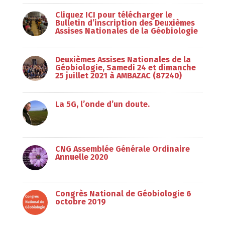
Cliquez ICI pour télécharger le
Bulletin d’inscription des Deuxièmes
Assises Nationales de la Géobiologie
Deuxièmes Assises Nationales de la
Géobiologie, Samedi 24 et dimanche
25 juillet 2021 à AMBAZAC (87240)
La 5G, l’onde d’un doute.
CNG Assemblée Générale Ordinaire
Annuelle 2020
Congrès National de Géobiologie 6
octobre 2019