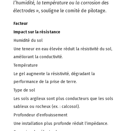
l’humidité, la température ou la corrosion des
électrodes »
, souligne le comité de pilotage.
Facteur
Impact sur la résistance
Humidité du sol
Une teneur en eau élevée réduit la résistivité du sol,
améliorant la conductivité.
Température
Le gel augmente la résistivité, dégradant la
performance de la prise de terre.
Type de sol
Les sols argileux sont plus conducteurs que les sols
sableux ou rocheux (ex. : calcosol).
Profondeur d’enfouissement
Une installation plus profonde réduit l’impédance.