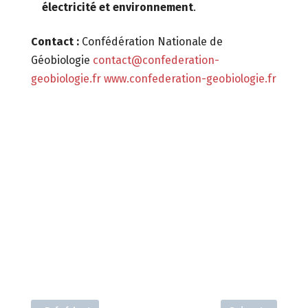
électricité et environnement
.
Contact :
Confédération Nationale de
Géobiologie
contact@confederation-
geobiologie.fr
www.confederation-geobiologie.fr