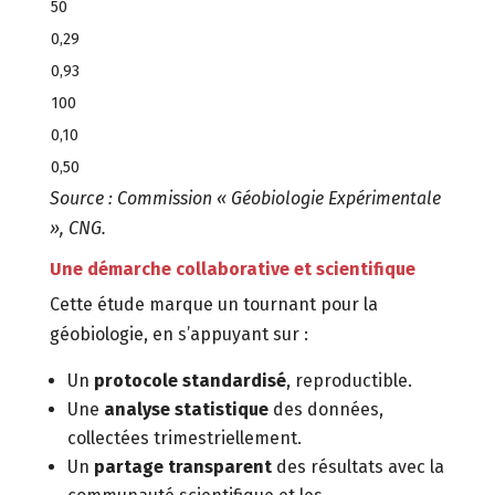
50
0,29
0,93
100
0,10
0,50
Source : Commission « Géobiologie Expérimentale
», CNG.
Une démarche collaborative et scientifique
Cette étude marque un tournant pour la
géobiologie, en s’appuyant sur :
Un
protocole standardisé
, reproductible.
Une
analyse statistique
des données,
collectées trimestriellement.
Un
partage transparent
des résultats avec la