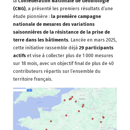
la
Confédération Nationale de Géobiologie
(CNG)
, a présenté les premiers résultats d’une
étude pionnière :
la première campagne
nationale de mesures des variations
saisonnières de la résistance de la prise de
terre dans les bâtiments
. Lancée en mars 2025,
cette initiative rassemble déjà
29 participants
actifs
et vise à collecter plus de 1 000 mesures
sur 18 mois, avec un objectif final de plus de 40
contributeurs répartis sur l’ensemble du
territoire français.