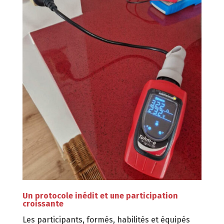
Un protocole inédit et une participation
croissante
Les participants, formés, habilités et équipés