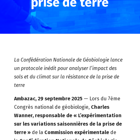
prise de terre
La Confédération Nationale de Géobiologie lance
un protocole inédit pour analyser l’impact des
sols et du climat sur la résistance de la prise de
terre
Ambazac, 29 septembre 2025
— Lors du 7ème
Congrès national de géobiologie,
Charles
Wanner, responsable de « L’expérimentation
sur les variations saisonnières de la prise de
terre »
de la
Commission expérimentale
de