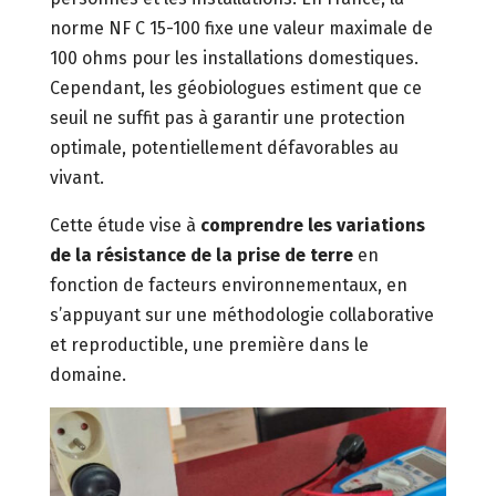
norme NF C 15-100 fixe une valeur maximale de
100 ohms pour les installations domestiques.
Cependant, les géobiologues estiment que ce
seuil ne suffit pas à garantir une protection
optimale, potentiellement défavorables au
vivant.
Cette étude vise à
comprendre les variations
de la résistance de la prise de terre
en
fonction de facteurs environnementaux, en
s’appuyant sur une méthodologie collaborative
et reproductible, une première dans le
domaine.