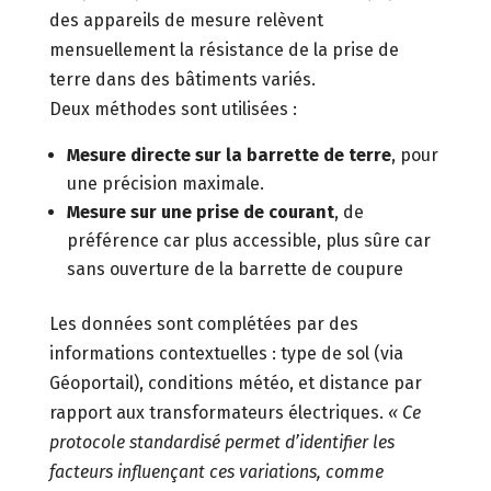
des appareils de mesure relèvent
mensuellement la résistance de la prise de
terre dans des bâtiments variés.
Deux méthodes sont utilisées :
Mesure directe sur la barrette de terre
, pour
une précision maximale.
Mesure sur une prise de courant
, de
préférence car plus accessible, plus sûre car
sans ouverture de la barrette de coupure
Les données sont complétées par des
informations contextuelles : type de sol (via
Géoportail), conditions météo, et distance par
rapport aux transformateurs électriques.
« Ce
protocole standardisé permet d’identifier les
facteurs influençant ces variations, comme