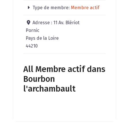
Type de membre:
Membre actif
Adresse :
11 Av. Blériot
Pornic
Pays de la Loire
44210
All Membre actif dans
Bourbon
l'archambault