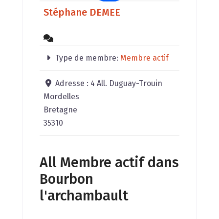
Stéphane DEMEE
Type de membre:
Membre actif
Adresse :
4 All. Duguay-Trouin
Mordelles
Bretagne
35310
All Membre actif dans
Bourbon
l'archambault