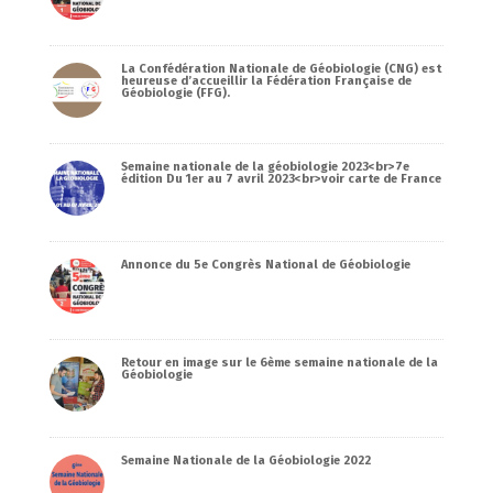
La Confédération Nationale de Géobiologie (CNG) est
heureuse d’accueillir la Fédération Française de
Géobiologie (FFG).
Semaine nationale de la géobiologie 2023<br>7e
édition Du 1er au 7 avril 2023<br>voir carte de France
Annonce du 5e Congrès National de Géobiologie
Retour en image sur le 6ème semaine nationale de la
Géobiologie
Semaine Nationale de la Géobiologie 2022