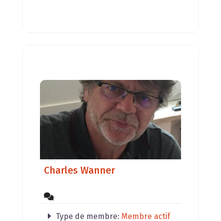
Charles Wanner
Type de membre:
Membre actif