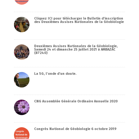
Cliquez ICI pour télécharger le Bulletin d’inscription
des Deuxièmes Assises Nationales de la Géobiologie
Deuxièmes Assises Nationales de la Géobiologie,
Samedi 24 et dimanche 25 juillet 2021 à AMBAZAC
(87240)
La 5G, l’onde d’un doute.
CNG Assemblée Générale Ordinaire Annuelle 2020
Congrès National de Géobiologie 6 octobre 2019