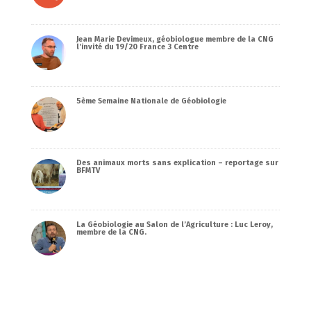
Jean Marie Devimeux, géobiologue membre de la CNG
l’invité du 19/20 France 3 Centre
5ème Semaine Nationale de Géobiologie
Des animaux morts sans explication – reportage sur
BFMTV
La Géobiologie au Salon de l’Agriculture : Luc Leroy,
membre de la CNG.