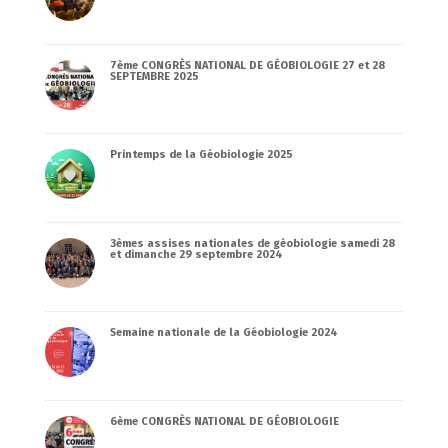
7ème CONGRÈS NATIONAL DE GÉOBIOLOGIE 27 et 28
SEPTEMBRE 2025
Printemps de la Géobiologie 2025
3èmes assises nationales de géobiologie samedi 28
et dimanche 29 septembre 2024
Semaine nationale de la Géobiologie 2024
6ème CONGRÈS NATIONAL DE GÉOBIOLOGIE