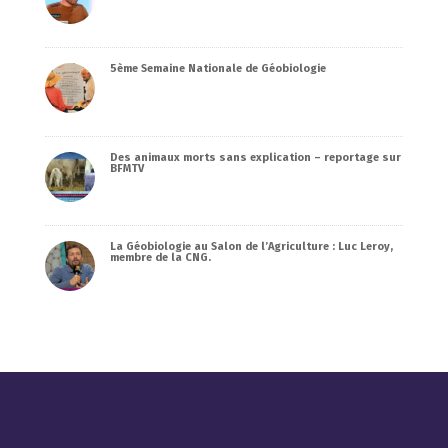
5ème Semaine Nationale de Géobiologie
Des animaux morts sans explication – reportage sur
BFMTV
La Géobiologie au Salon de l’Agriculture : Luc Leroy,
membre de la CNG.