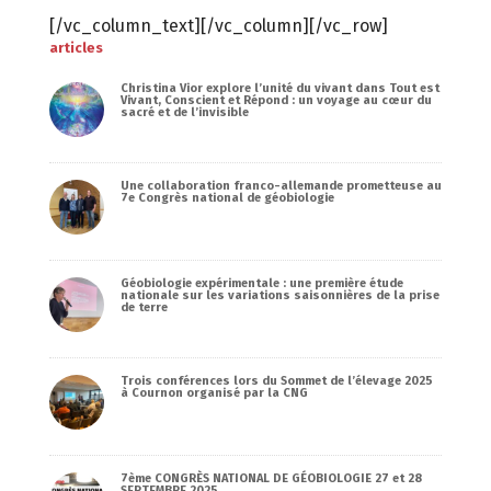
[/vc_column_text][/vc_column][/vc_row]
articles
Christina Vior explore l’unité du vivant dans Tout est
Vivant, Conscient et Répond : un voyage au cœur du
sacré et de l’invisible
Une collaboration franco-allemande prometteuse au
7e Congrès national de géobiologie
Géobiologie expérimentale : une première étude
nationale sur les variations saisonnières de la prise
de terre
Trois conférences lors du Sommet de l’élevage 2025
à Cournon organisé par la CNG
7ème CONGRÈS NATIONAL DE GÉOBIOLOGIE 27 et 28
SEPTEMBRE 2025