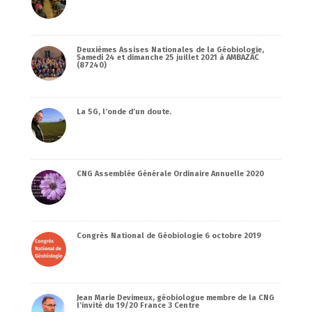
Deuxièmes Assises Nationales de la Géobiologie,
Samedi 24 et dimanche 25 juillet 2021 à AMBAZAC
(87240)
La 5G, l’onde d’un doute.
CNG Assemblée Générale Ordinaire Annuelle 2020
Congrès National de Géobiologie 6 octobre 2019
Jean Marie Devimeux, géobiologue membre de la CNG
l’invité du 19/20 France 3 Centre