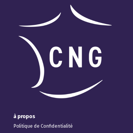
à propos
Politique de Confidentialité