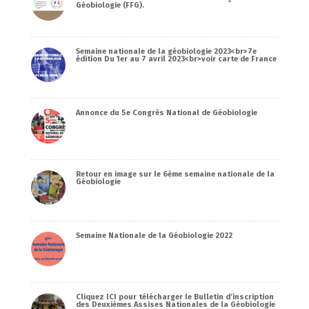
Géobiologie (FFG).
Semaine nationale de la géobiologie 2023<br>7e
édition Du 1er au 7 avril 2023<br>voir carte de France
Annonce du 5e Congrès National de Géobiologie
Retour en image sur le 6ème semaine nationale de la
Géobiologie
Semaine Nationale de la Géobiologie 2022
Cliquez ICI pour télécharger le Bulletin d’inscription
des Deuxièmes Assises Nationales de la Géobiologie