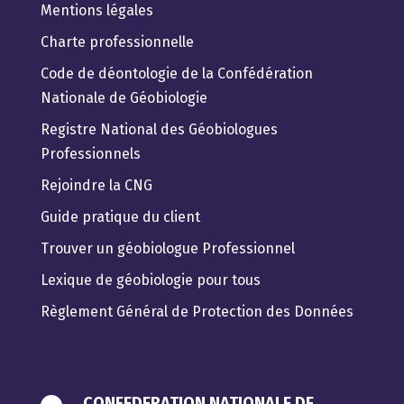
Mentions légales
Charte professionnelle
Code de déontologie de la Confédération
Nationale de Géobiologie
Registre National des Géobiologues
Professionnels
Rejoindre la CNG
Guide pratique du client
Trouver un géobiologue Professionnel
Lexique de géobiologie pour tous
Règlement Général de Protection des Données
CONFEDERATION NATIONALE DE