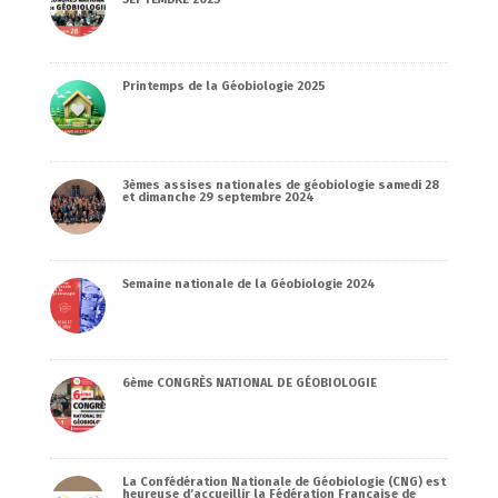
Printemps de la Géobiologie 2025
3èmes assises nationales de géobiologie samedi 28
et dimanche 29 septembre 2024
Semaine nationale de la Géobiologie 2024
6ème CONGRÈS NATIONAL DE GÉOBIOLOGIE
La Confédération Nationale de Géobiologie (CNG) est
heureuse d’accueillir la Fédération Française de