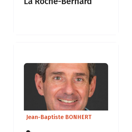
La Roche-Bernard
Jean-Baptiste BONHERT