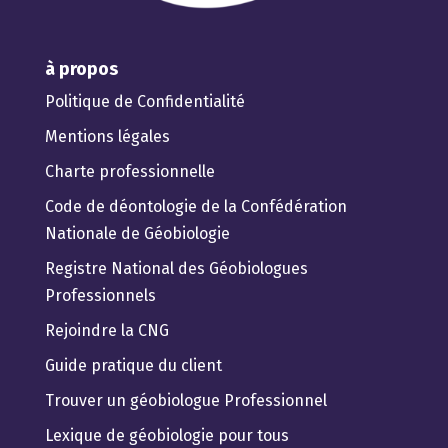
à propos
Politique de Confidentialité
Mentions légales
Charte professionnelle
Code de déontologie de la Confédération
Nationale de Géobiologie
Registre National des Géobiologues
Professionnels
Rejoindre la CNG
Guide pratique du client
Trouver un géobiologue Professionnel
Lexique de géobiologie pour tous