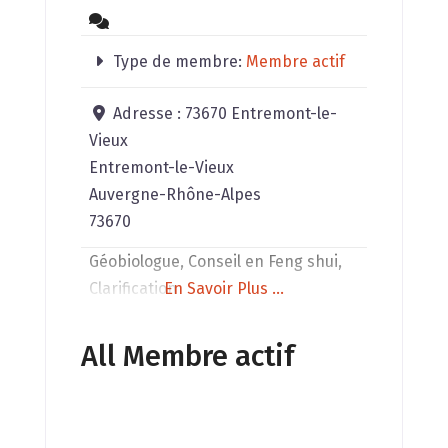
Type de membre:
Membre actif
Adresse :
73670 Entremont-le-
Vieux
Entremont-le-Vieux
Auvergne-Rhône-Alpes
73670
Géobiologue, Conseil en Feng shui,
Clarification
En Savoir Plus ...
All Membre actif