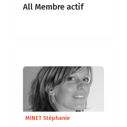
All Membre actif
MINET Stéphanie