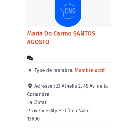
Maria Do Carmo SANTOS
AGOSTO
Type de membre:
Membre actif
Adresse :
ZI Athelia 2, 45 Av. de la
Coriandre
La Ciotat
Provence-Alpes-Côte d'Azur
13600