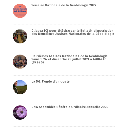
Semaine Nationale de la Géobiologie 2022
Cliquez ICI pour télécharger le Bulletin d’inscription
des Deuxièmes Assises Nationales de la Géobiologie
Deuxièmes Assises Nationales de la Géobiologie,
Samedi 24 et dimanche 25 juillet 2021 à AMBAZAC
(87240)
La 5G, l’onde d’un doute.
CNG Assemblée Générale Ordinaire Annuelle 2020