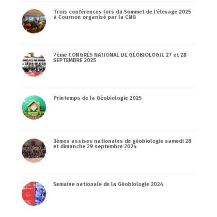
Trois conférences lors du Sommet de l’élevage 2025
à Cournon organisé par la CNG
7ème CONGRÈS NATIONAL DE GÉOBIOLOGIE 27 et 28
SEPTEMBRE 2025
Printemps de la Géobiologie 2025
3èmes assises nationales de géobiologie samedi 28
et dimanche 29 septembre 2024
Semaine nationale de la Géobiologie 2024