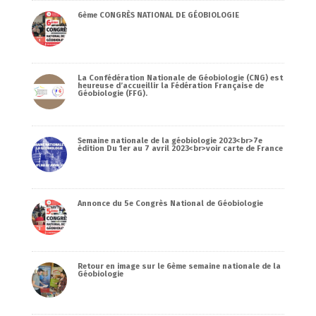
6ème CONGRÈS NATIONAL DE GÉOBIOLOGIE
La Confédération Nationale de Géobiologie (CNG) est
heureuse d’accueillir la Fédération Française de
Géobiologie (FFG).
Semaine nationale de la géobiologie 2023<br>7e
édition Du 1er au 7 avril 2023<br>voir carte de France
Annonce du 5e Congrès National de Géobiologie
Retour en image sur le 6ème semaine nationale de la
Géobiologie