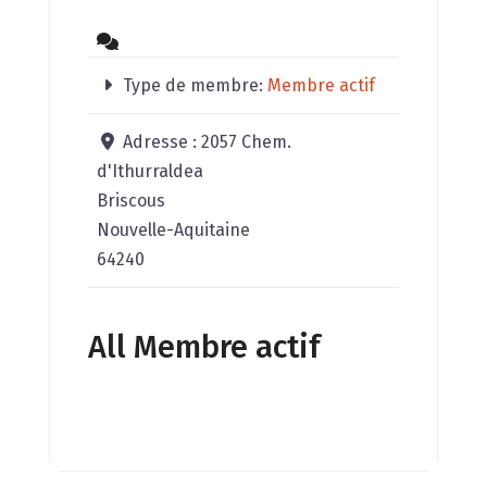
Type de membre:
Membre actif
Adresse :
2057 Chem.
d'Ithurraldea
Briscous
Nouvelle-Aquitaine
64240
All Membre actif