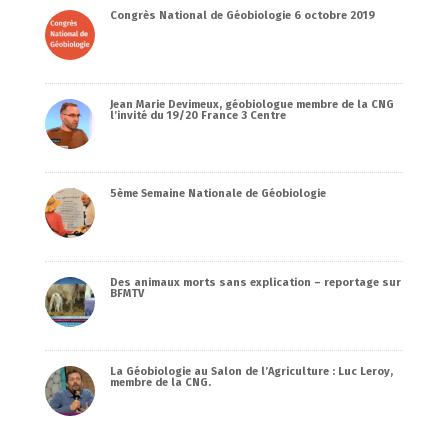
Congrès National de Géobiologie 6 octobre 2019
Jean Marie Devimeux, géobiologue membre de la CNG
l’invité du 19/20 France 3 Centre
5ème Semaine Nationale de Géobiologie
Des animaux morts sans explication – reportage sur
BFMTV
La Géobiologie au Salon de l’Agriculture : Luc Leroy,
membre de la CNG.