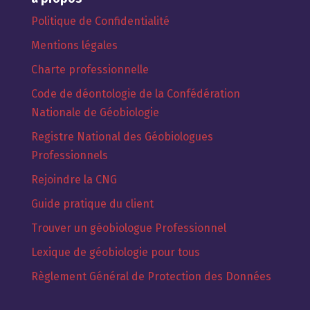
Politique de Confidentialité
Mentions légales
Charte professionnelle
Code de déontologie de la Confédération
Nationale de Géobiologie
Registre National des Géobiologues
Professionnels
Rejoindre la CNG
Guide pratique du client
Trouver un géobiologue Professionnel
Lexique de géobiologie pour tous
Règlement Général de Protection des Données