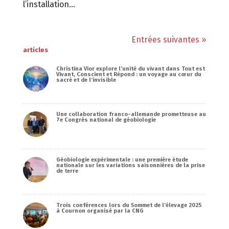
l’installation...
Entrées suivantes »
articles
Christina Vior explore l’unité du vivant dans Tout est
Vivant, Conscient et Répond : un voyage au cœur du
sacré et de l’invisible
Une collaboration franco-allemande prometteuse au
7e Congrès national de géobiologie
Géobiologie expérimentale : une première étude
nationale sur les variations saisonnières de la prise
de terre
Trois conférences lors du Sommet de l’élevage 2025
à Cournon organisé par la CNG