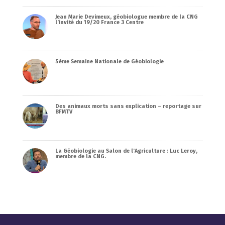
Jean Marie Devimeux, géobiologue membre de la CNG
l’invité du 19/20 France 3 Centre
5ème Semaine Nationale de Géobiologie
Des animaux morts sans explication – reportage sur
BFMTV
La Géobiologie au Salon de l’Agriculture : Luc Leroy,
membre de la CNG.