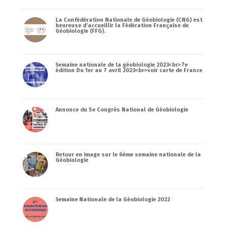
La Confédération Nationale de Géobiologie (CNG) est
heureuse d’accueillir la Fédération Française de
Géobiologie (FFG).
Semaine nationale de la géobiologie 2023<br>7e
édition Du 1er au 7 avril 2023<br>voir carte de France
Annonce du 5e Congrès National de Géobiologie
Retour en image sur le 6ème semaine nationale de la
Géobiologie
Semaine Nationale de la Géobiologie 2022