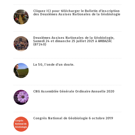
Cliquez ICI pour télécharger le Bulletin d’inscription
des Deuxièmes Assises Nationales de la Géobiologie
Deuxièmes Assises Nationales de la Géobiologie,
Samedi 24 et dimanche 25 juillet 2021 à AMBAZAC
(87240)
La 5G, l’onde d’un doute.
CNG Assemblée Générale Ordinaire Annuelle 2020
Congrès National de Géobiologie 6 octobre 2019