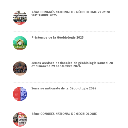
7ème CONGRÈS NATIONAL DE GÉOBIOLOGIE 27 et 28
SEPTEMBRE 2025
Printemps de la Géobiologie 2025
3èmes assises nationales de géobiologie samedi 28
et dimanche 29 septembre 2024
Semaine nationale de la Géobiologie 2024
6ème CONGRÈS NATIONAL DE GÉOBIOLOGIE