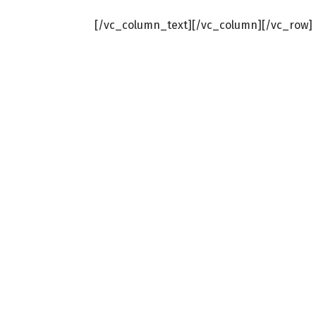
[/vc_column_text][/vc_column][/vc_row]