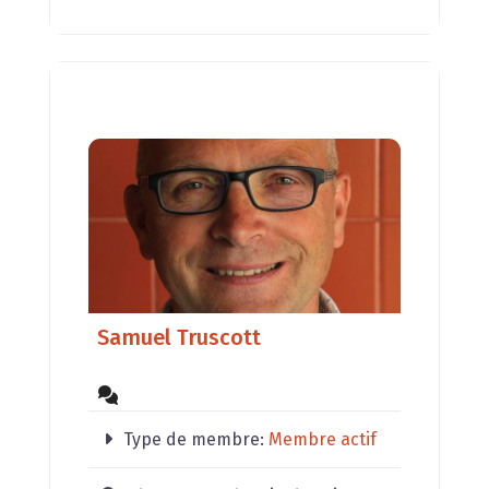
Samuel Truscott
Type de membre:
Membre actif