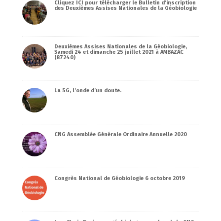
Cliquez ICI pour télécharger le Bulletin d’inscription
des Deuxièmes Assises Nationales de la Géobiologie
Deuxièmes Assises Nationales de la Géobiologie,
Samedi 24 et dimanche 25 juillet 2021 à AMBAZAC
(87240)
La 5G, l’onde d’un doute.
CNG Assemblée Générale Ordinaire Annuelle 2020
Congrès National de Géobiologie 6 octobre 2019