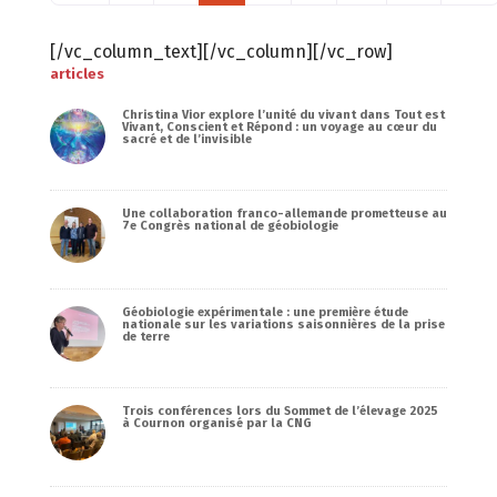
[/vc_column_text][/vc_column][/vc_row]
articles
Christina Vior explore l’unité du vivant dans Tout est
Vivant, Conscient et Répond : un voyage au cœur du
sacré et de l’invisible
Une collaboration franco-allemande prometteuse au
7e Congrès national de géobiologie
Géobiologie expérimentale : une première étude
nationale sur les variations saisonnières de la prise
de terre
Trois conférences lors du Sommet de l’élevage 2025
à Cournon organisé par la CNG