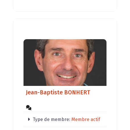
Jean-Baptiste BONHERT
Type de membre:
Membre actif