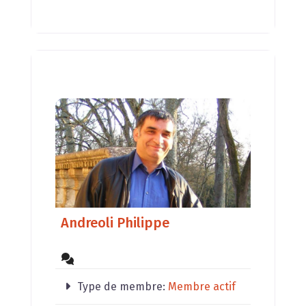
Andreoli Philippe
Type de membre:
Membre actif