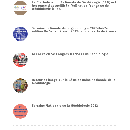
La Confédération Nationale de Géobiologie (CNG) est
heureuse d’accueillir la Fédération Française de
Géobiologie (FFG).
Semaine nationale de la géobiologie 2023<br>7e
édition Du 1er au 7 avril 2023<br>voir carte de France
Annonce du 5e Congrès National de Géobiologie
Retour en image sur le 6ème semaine nationale de la
Géobiologie
Semaine Nationale de la Géobiologie 2022