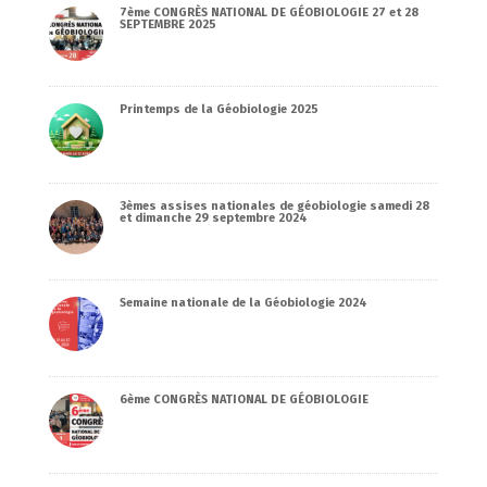
7ème CONGRÈS NATIONAL DE GÉOBIOLOGIE 27 et 28
SEPTEMBRE 2025
Printemps de la Géobiologie 2025
3èmes assises nationales de géobiologie samedi 28
et dimanche 29 septembre 2024
Semaine nationale de la Géobiologie 2024
6ème CONGRÈS NATIONAL DE GÉOBIOLOGIE