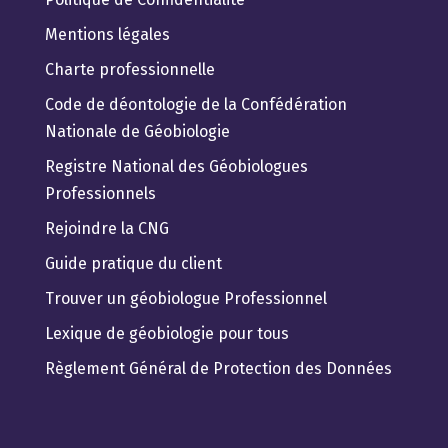
Mentions légales
Charte professionnelle
Code de déontologie de la Confédération
Nationale de Géobiologie
Registre National des Géobiologues
Professionnels
Rejoindre la CNG
Guide pratique du client
Trouver un géobiologue Professionnel
Lexique de géobiologie pour tous
Règlement Général de Protection des Données